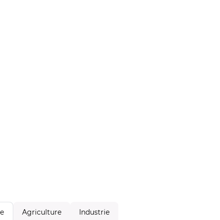
Agriculture
Industrie
le