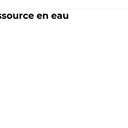
essource en eau