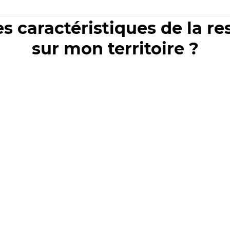
es caractéristiques de la r
sur mon territoire ?