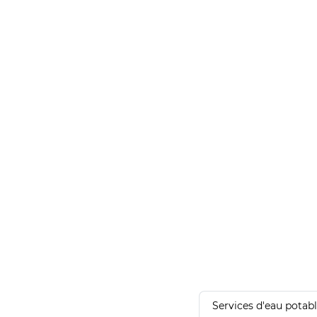
Services d'eau potab