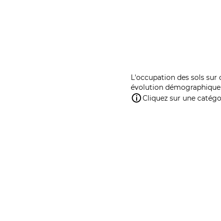
L'occupation des sols sur 
évolution démographique 
Cliquez sur une catégor