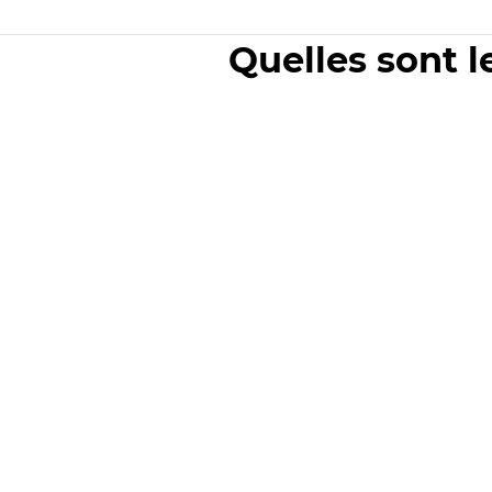
Quelles sont l