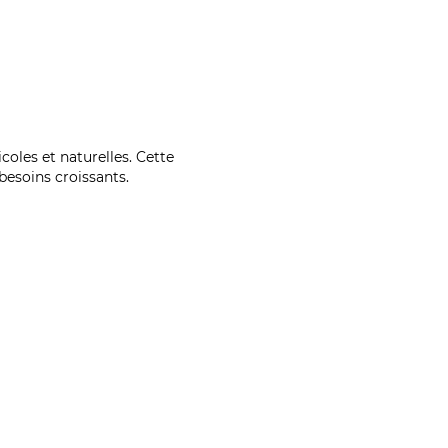
coles et naturelles. Cette
esoins croissants.