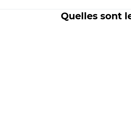
Quelles sont l