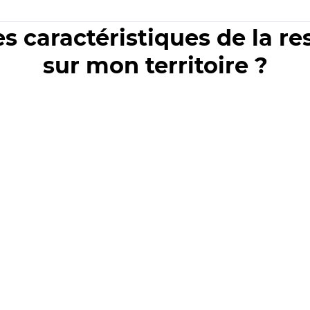
es caractéristiques de la r
sur mon territoire ?