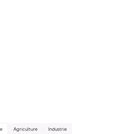
Agriculture
Industrie
le