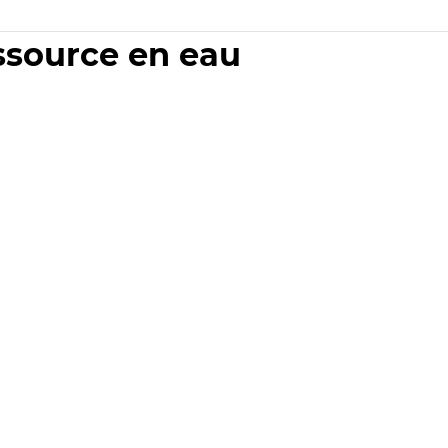
essource en eau