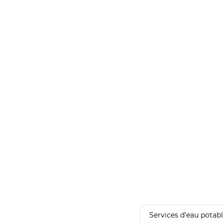
Services d'eau potab