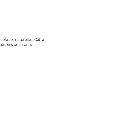
coles et naturelles. Cette
esoins croissants.