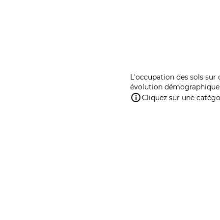
L'occupation des sols sur 
évolution démographique 
Cliquez sur une catégor