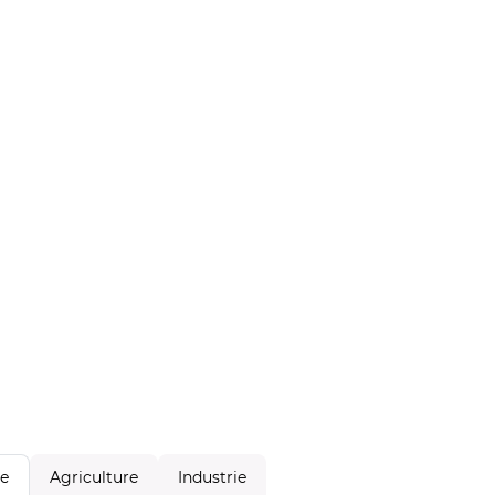
Agriculture
Industrie
le