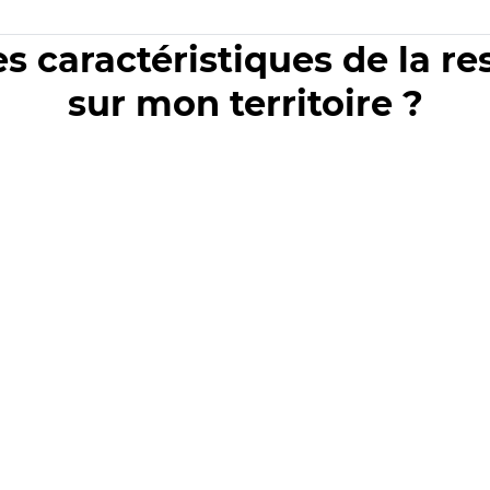
es caractéristiques de la r
sur mon territoire ?