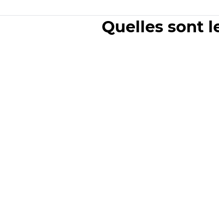
Quelles sont l