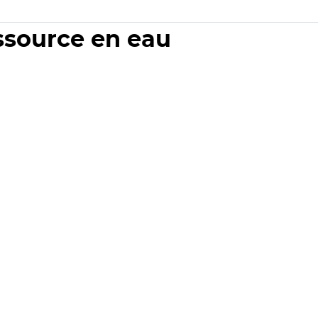
essource en eau