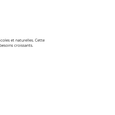
coles et naturelles. Cette
esoins croissants.