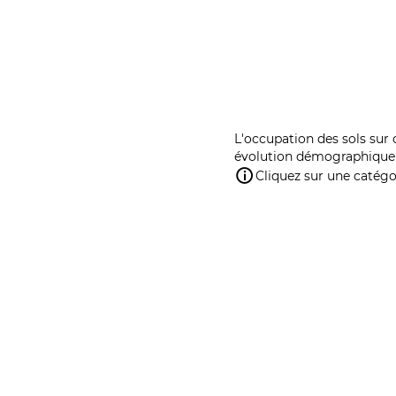
L'occupation des sols sur 
évolution démographique 
Cliquez sur une catégor