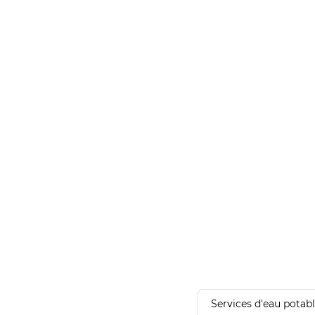
Services d'eau potab