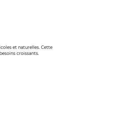
coles et naturelles. Cette
esoins croissants.