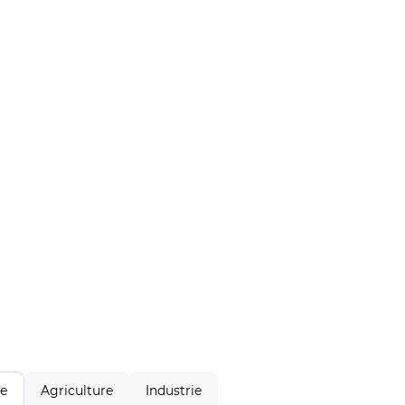
Agriculture
Industrie
le