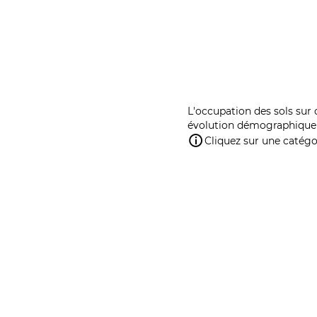
L'occupation des sols sur 
évolution démographique 
Cliquez sur une catégor