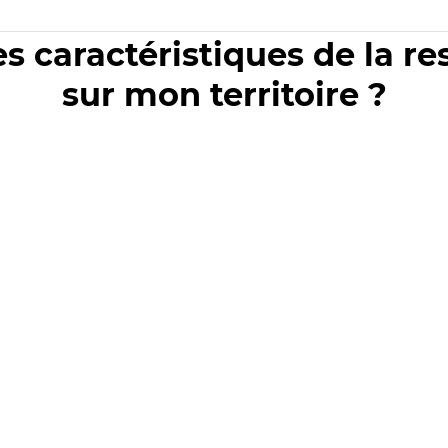
es caractéristiques de la r
sur mon territoire ?