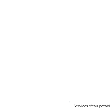
Services d'eau potab