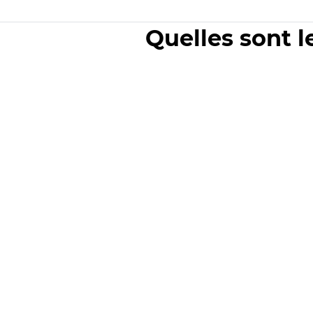
Quelles sont l