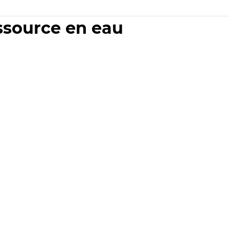
essource en eau