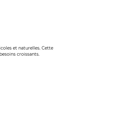
coles et naturelles. Cette
esoins croissants.