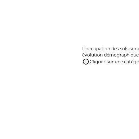
L'occupation des sols sur 
évolution démographique 
Cliquez sur une catégor