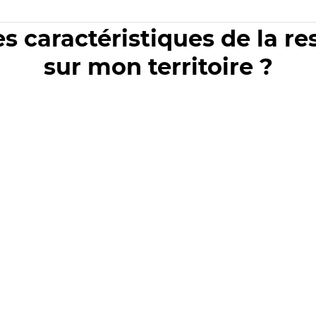
es caractéristiques de la r
sur mon territoire ?