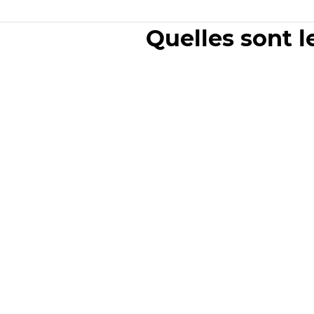
Quelles sont l