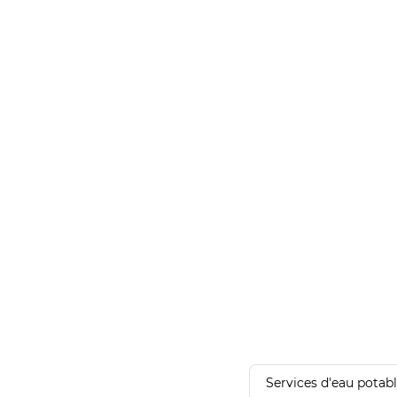
Services d'eau potab