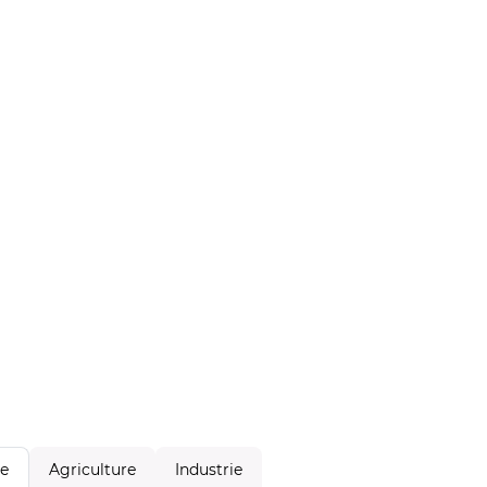
Agriculture
Industrie
le