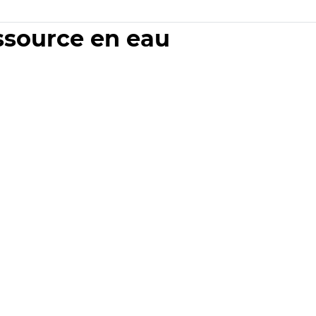
essource en eau