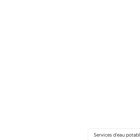
Services d'eau potab