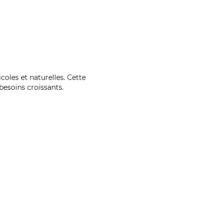
coles et naturelles. Cette
esoins croissants.