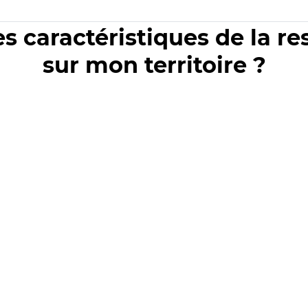
es caractéristiques de la r
sur mon territoire ?