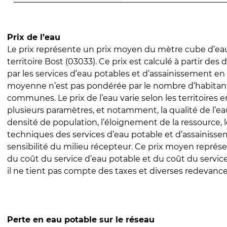
Prix de l’eau
Le prix représente un prix moyen du mètre cube d’eau
territoire Bost (03033). Ce prix est calculé à partir des 
par les services d’eau potables et d’assainissement en
moyenne n’est pas pondérée par le nombre d’habitan
communes. Le prix de l’eau varie selon les territoires 
plusieurs paramètres, et notamment, la qualité de l’eau
densité de population, l’éloignement de la ressource,
techniques des services d’eau potable et d’assainisse
sensibilité du milieu récepteur. Ce prix moyen repré
du coût du service d’eau potable et du coût du servic
il ne tient pas compte des taxes et diverses redevance
Perte en eau potable sur le réseau