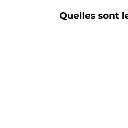
Quelles sont l