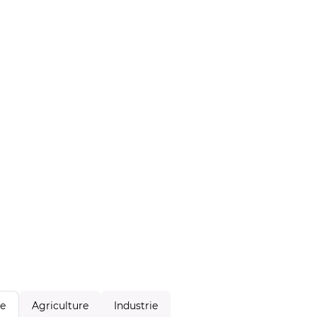
Agriculture
Industrie
le