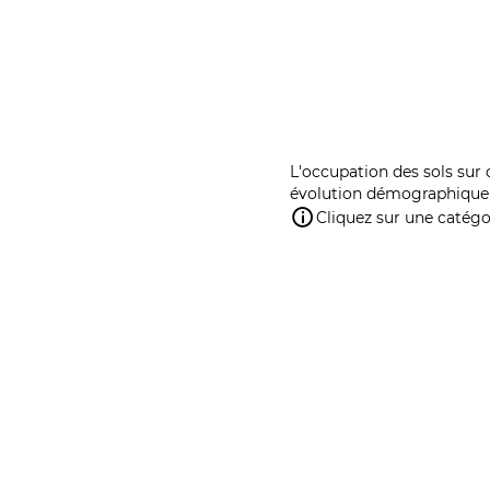
L'occupation des sols sur 
évolution démographique 
Cliquez sur une catégor