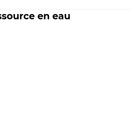
essource en eau