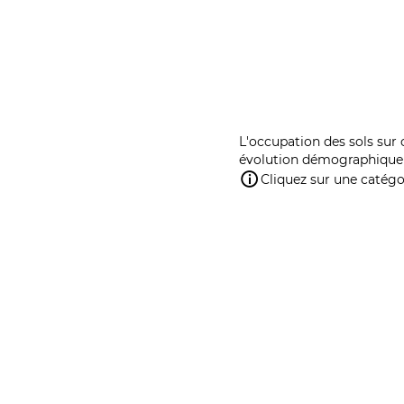
L'occupation des sols sur 
évolution démographique 
Cliquez sur une catégor