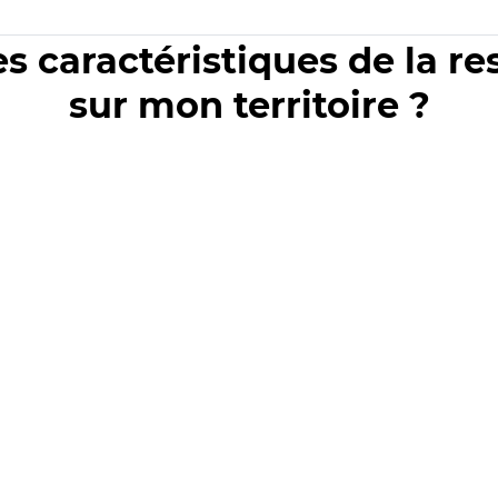
es caractéristiques de la r
sur mon territoire ?