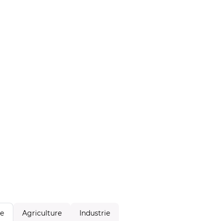
Agriculture
Industrie
le