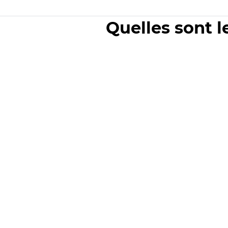
Quelles sont l