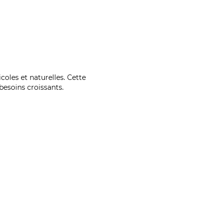
coles et naturelles. Cette
esoins croissants.