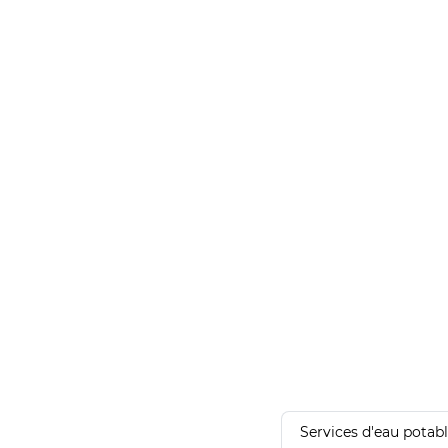
Services d'eau potab