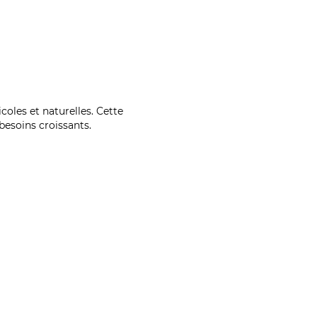
coles et naturelles. Cette
esoins croissants.