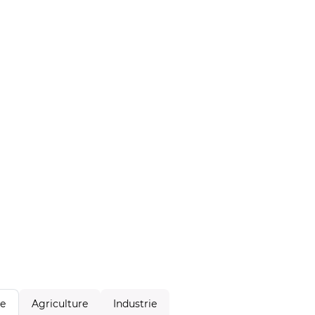
Agriculture
Industrie
le