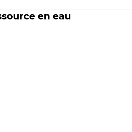
essource en eau