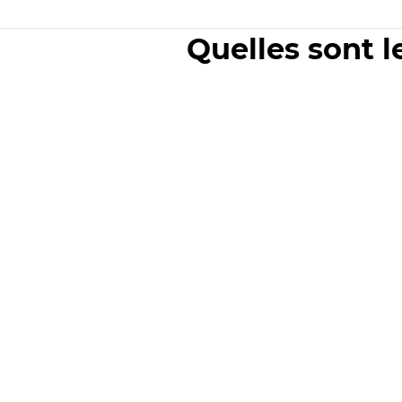
Quelles sont l