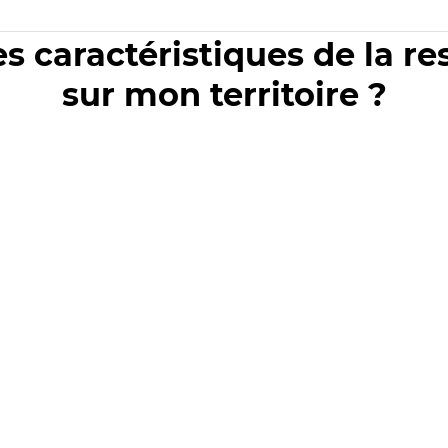
es caractéristiques de la r
sur mon territoire ?