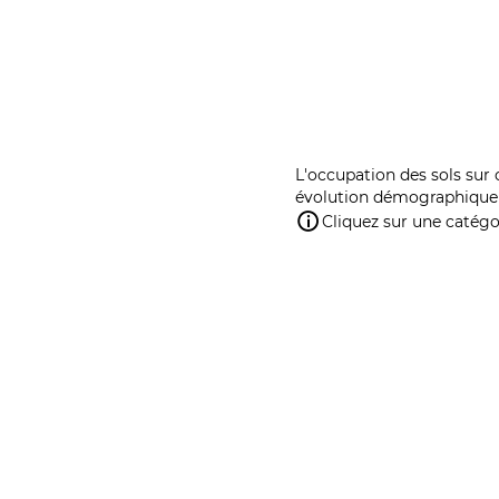
L'occupation des sols sur 
évolution démographique 
Cliquez sur une catégor