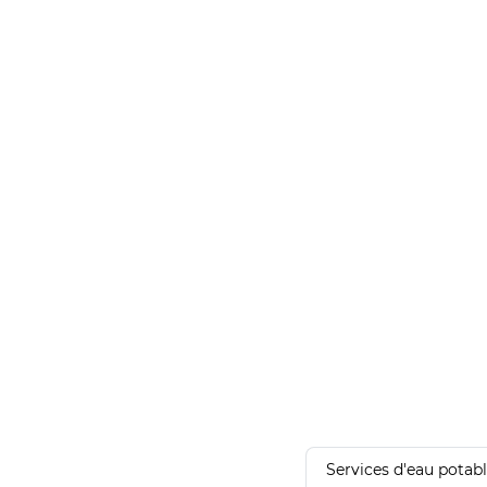
Services d'eau potab