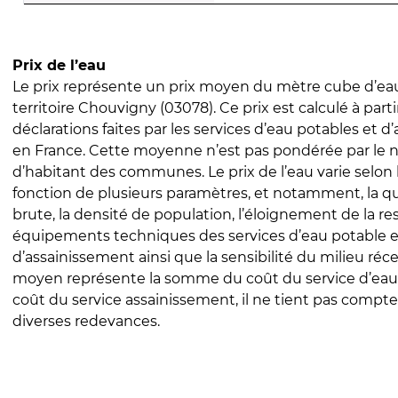
Prix de l’eau
Le prix représente un prix moyen du mètre cube d’eau
territoire Chouvigny (03078). Ce prix est calculé à parti
déclarations faites par les services d’eau potables et 
en France. Cette moyenne n’est pas pondérée par le
d’habitant des communes. Le prix de l’eau varie selon l
fonction de plusieurs paramètres, et notamment, la qua
brute, la densité de population, l’éloignement de la res
équipements techniques des services d’eau potable e
d’assainissement ainsi que la sensibilité du milieu réc
moyen représente la somme du coût du service d’eau
coût du service assainissement, il ne tient pas compte
diverses redevances.