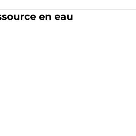
essource en eau