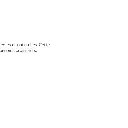
coles et naturelles. Cette
esoins croissants.