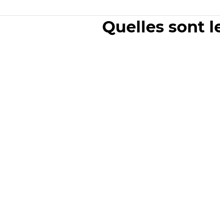
Quelles sont l