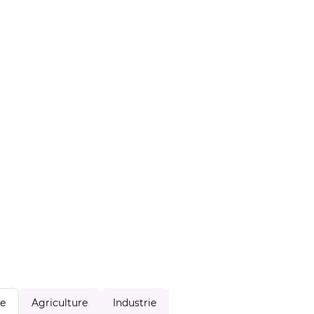
Agriculture
Industrie
le