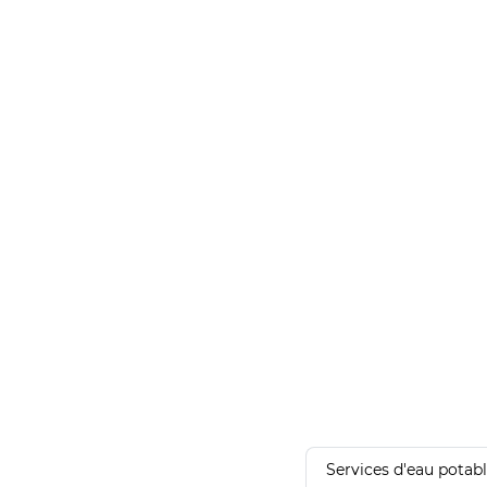
Services d'eau potab