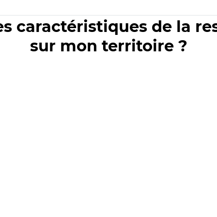
es caractéristiques de la r
sur mon territoire ?