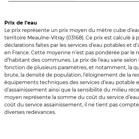
Prix de l’eau
Le prix représente un prix moyen du mètre cube d’eau
territoire Meaulne-Vitray (03168). Ce prix est calculé à p
déclarations faites par les services d’eau potables et 
en France. Cette moyenne n’est pas pondérée par le
d’habitant des communes. Le prix de l’eau varie selon l
fonction de plusieurs paramètres, et notamment, la qua
brute, la densité de population, l’éloignement de la res
équipements techniques des services d’eau potable e
d’assainissement ainsi que la sensibilité du milieu réc
moyen représente la somme du coût du service d’eau
coût du service assainissement, il ne tient pas compte
diverses redevances.