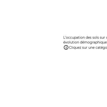
L'occupation des sols sur 
évolution démographique 
Cliquez sur une catégor