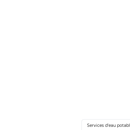
Services d'eau potab