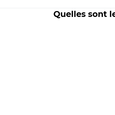
Quelles sont l