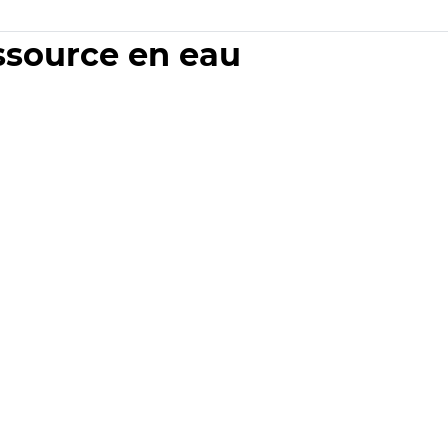
essource en eau