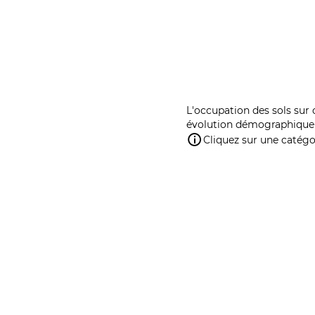
L'occupation des sols sur 
évolution démographique 
Cliquez sur une catégor