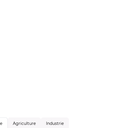
Agriculture
Industrie
le