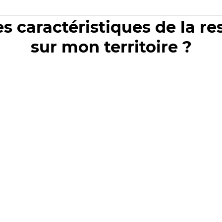
es caractéristiques de la r
sur mon territoire ?