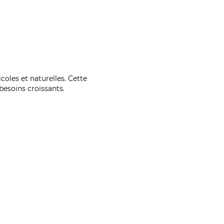
coles et naturelles. Cette
esoins croissants.