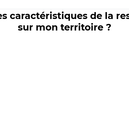
es caractéristiques de la r
sur mon territoire ?