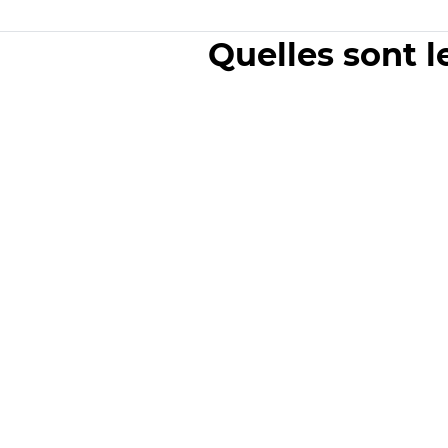
Quelles sont l