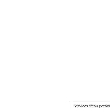
Services d'eau potab