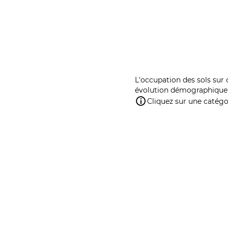
L'occupation des sols sur 
évolution démographique 
Cliquez sur une catégor