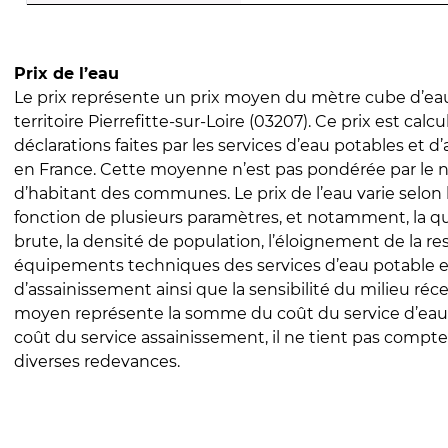
Prix de l’eau
Le prix représente un prix moyen du mètre cube d’eau
territoire Pierrefitte-sur-Loire (03207). Ce prix est calcu
déclarations faites par les services d’eau potables et 
en France. Cette moyenne n’est pas pondérée par le
d’habitant des communes. Le prix de l’eau varie selon l
fonction de plusieurs paramètres, et notamment, la qua
brute, la densité de population, l’éloignement de la res
équipements techniques des services d’eau potable e
d’assainissement ainsi que la sensibilité du milieu réc
moyen représente la somme du coût du service d’eau
coût du service assainissement, il ne tient pas compte
diverses redevances.