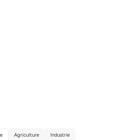
Agriculture
Industrie
le