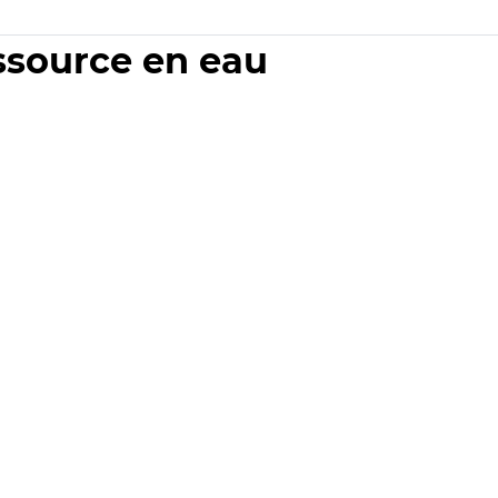
essource en eau