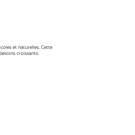
coles et naturelles. Cette
esoins croissants.