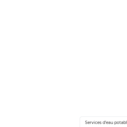
Services d'eau potab