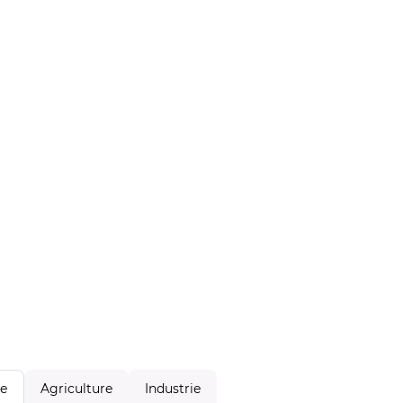
Agriculture
Industrie
le