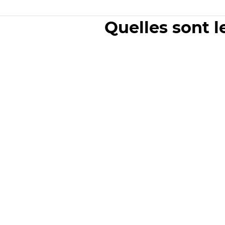
Quelles sont l