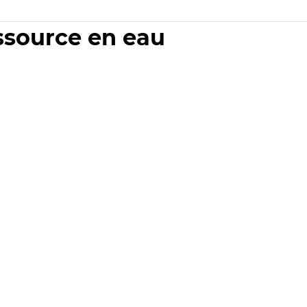
essource en eau