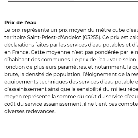
Prix de l’eau
Le prix représente un prix moyen du mètre cube d’eau
territoire Saint-Priest-d'Andelot (03255). Ce prix est cal
déclarations faites par les services d’eau potables et 
en France. Cette moyenne n’est pas pondérée par le
d’habitant des communes. Le prix de l’eau varie selon l
fonction de plusieurs paramètres, et notamment, la qua
brute, la densité de population, l’éloignement de la res
équipements techniques des services d’eau potable e
d’assainissement ainsi que la sensibilité du milieu réc
moyen représente la somme du coût du service d’eau
coût du service assainissement, il ne tient pas compte
diverses redevances.