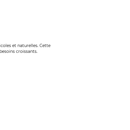
coles et naturelles. Cette
esoins croissants.