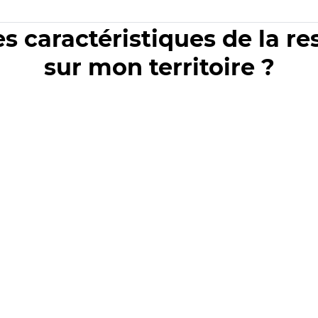
es caractéristiques de la r
sur mon territoire ?