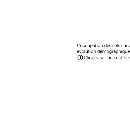
L'occupation des sols sur 
évolution démographique 
Cliquez sur une catégor