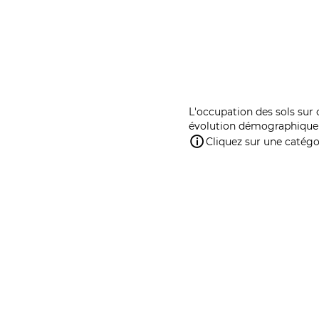
L'occupation des sols sur 
évolution démographique 
Cliquez sur une catégor