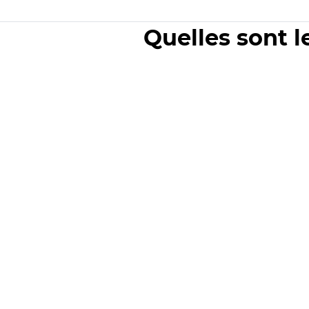
Quelles sont l