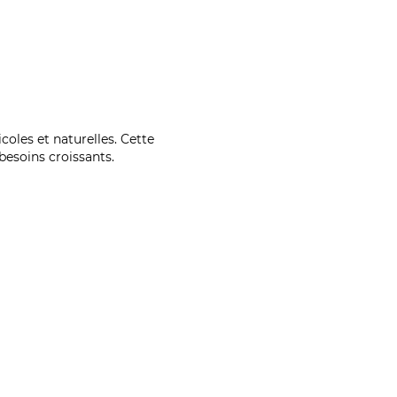
coles et naturelles. Cette
esoins croissants.