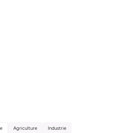
Agriculture
Industrie
le