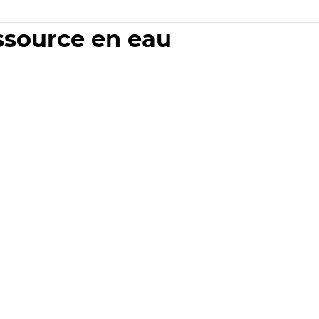
essource en eau