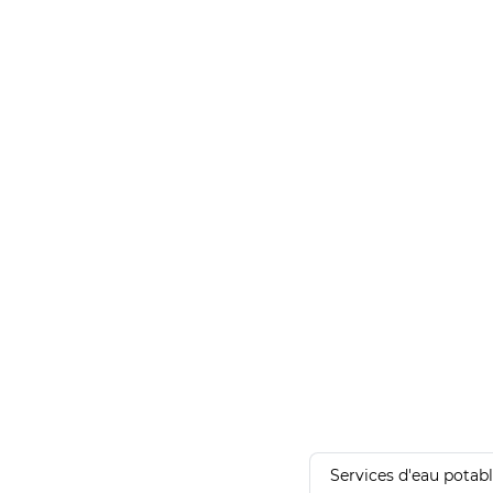
Services d'eau potab