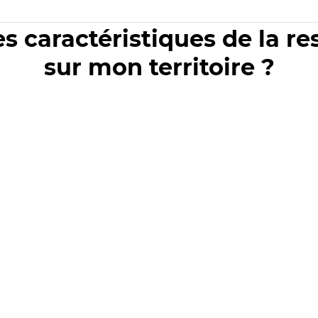
es caractéristiques de la r
sur mon territoire ?