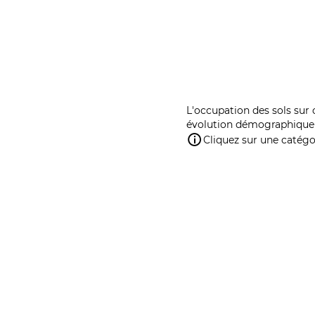
L'occupation des sols sur 
évolution démographique 
Cliquez sur une catégor