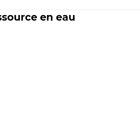
essource en eau