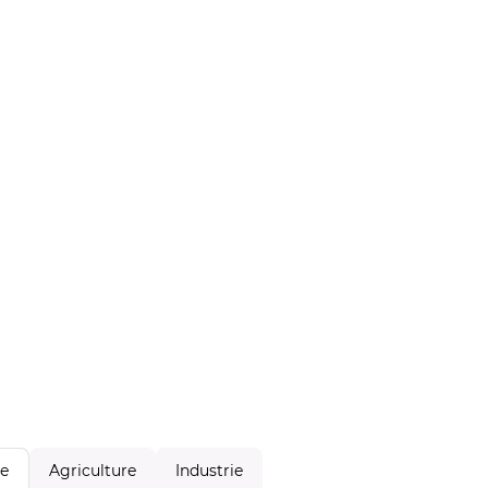
Agriculture
Industrie
le