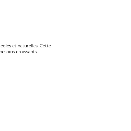
coles et naturelles. Cette
esoins croissants.