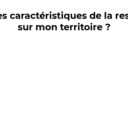
es caractéristiques de la r
sur mon territoire ?