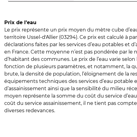
Prix de l’eau
Le prix représente un prix moyen du mètre cube d’eau
territoire Ussel-d'Allier (03294). Ce prix est calculé à par
déclarations faites par les services d’eau potables et 
en France. Cette moyenne n’est pas pondérée par le
d’habitant des communes. Le prix de l’eau varie selon l
fonction de plusieurs paramètres, et notamment, la qua
brute, la densité de population, l’éloignement de la res
équipements techniques des services d’eau potable e
d’assainissement ainsi que la sensibilité du milieu réc
moyen représente la somme du coût du service d’eau
coût du service assainissement, il ne tient pas compte
diverses redevances.