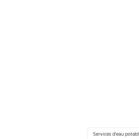
Services d'eau potab