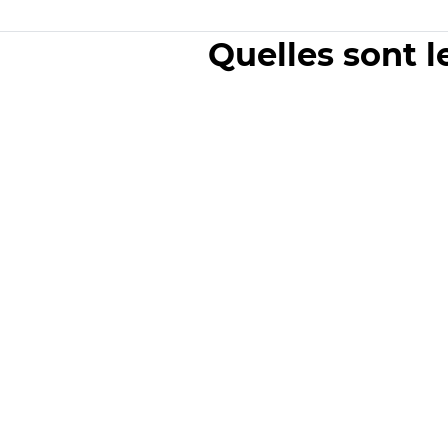
Quelles sont l