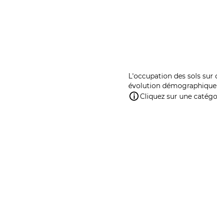
L'occupation des sols sur 
évolution démographique 
Cliquez sur une catégor