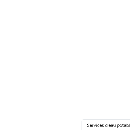
Services d'eau potab