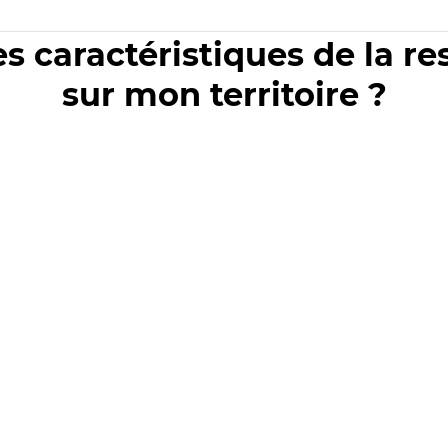
es caractéristiques de la r
sur mon territoire ?