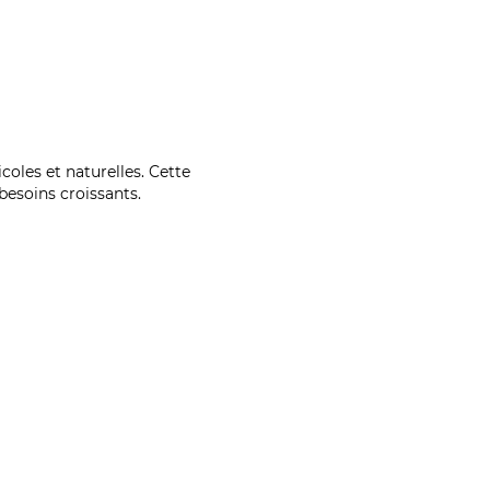
coles et naturelles. Cette
esoins croissants.