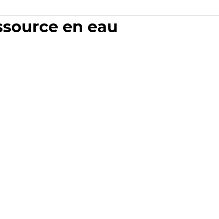
essource en eau