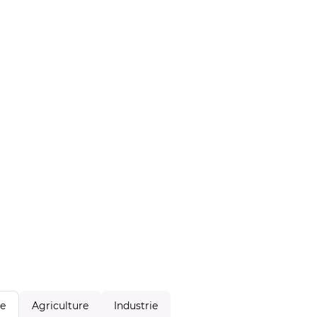
Agriculture
Industrie
le