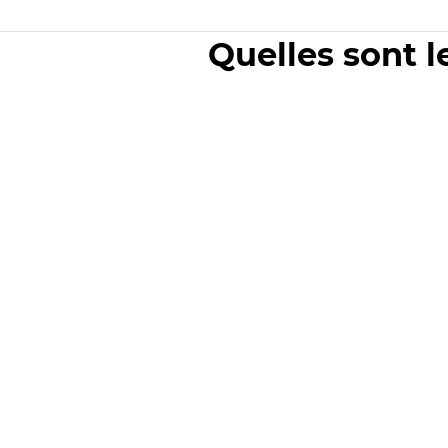
Quelles sont l