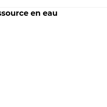
essource en eau