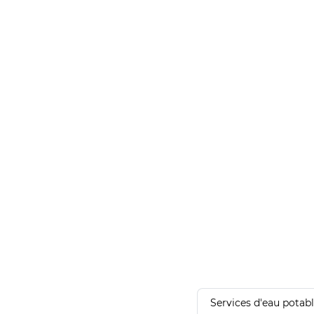
Services d'eau potab