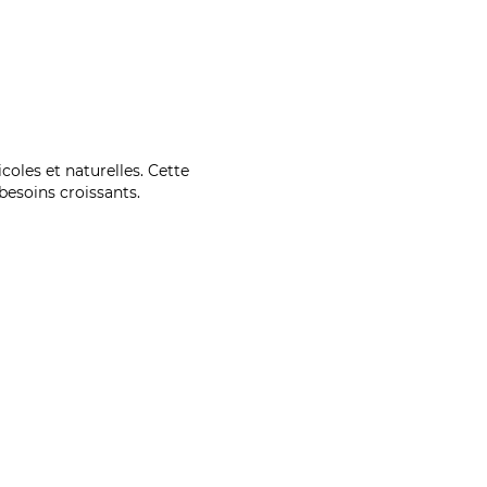
coles et naturelles. Cette
esoins croissants.