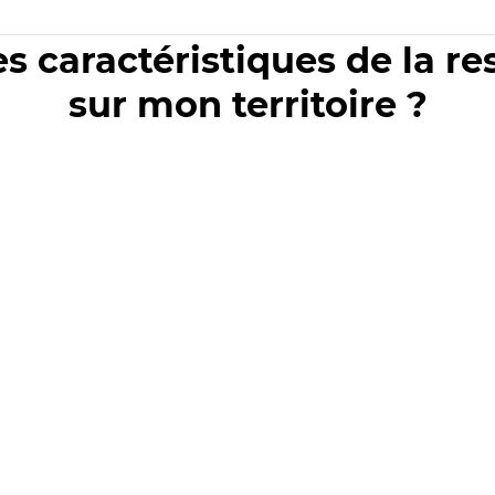
es caractéristiques de la r
sur mon territoire ?