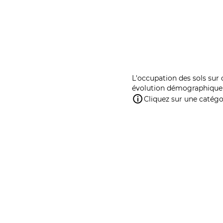
L'occupation des sols sur 
évolution démographique 
Cliquez sur une catégor