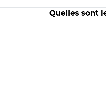
Quelles sont l