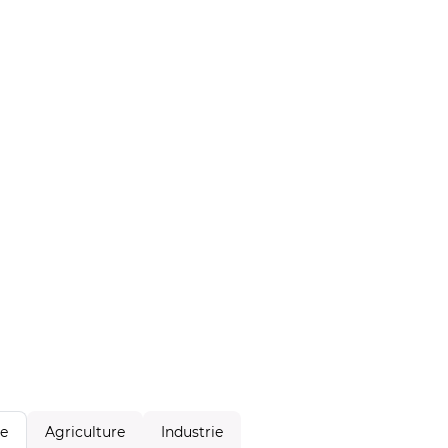
Agriculture
Industrie
le