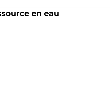
essource en eau