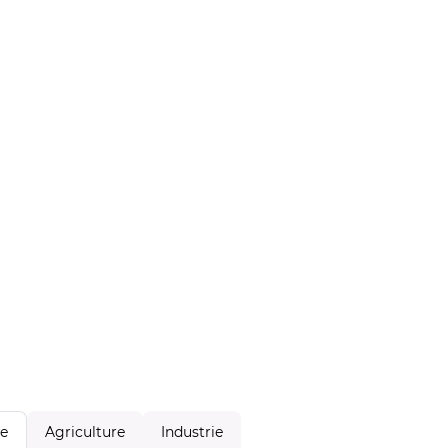
Agriculture
Industrie
le