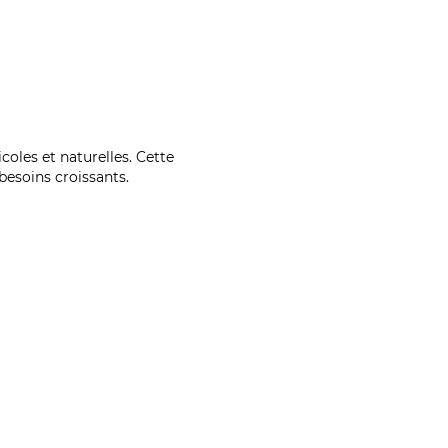
coles et naturelles. Cette
esoins croissants.