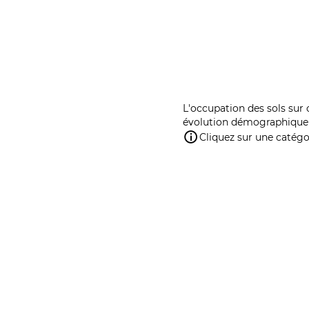
L'occupation des sols sur 
évolution démographique 
Cliquez sur une catégor