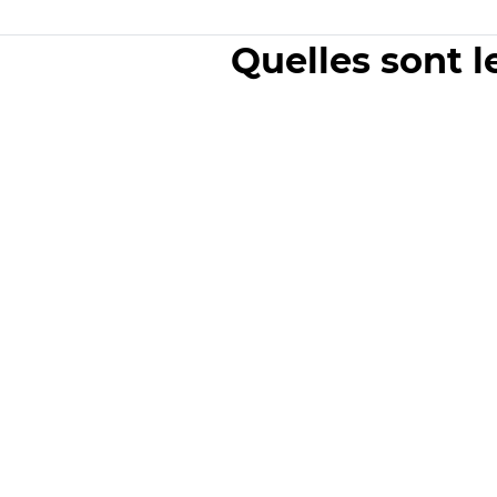
Quelles sont l