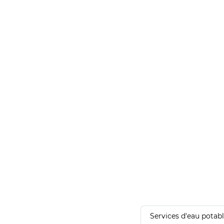
Services d'eau potab