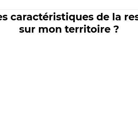
es caractéristiques de la r
sur mon territoire ?