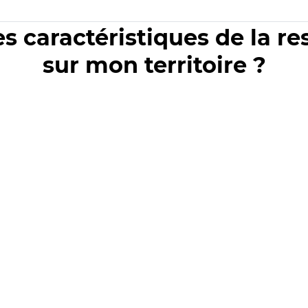
es caractéristiques de la r
sur mon territoire ?