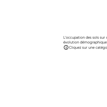
L'occupation des sols sur 
évolution démographique 
Cliquez sur une catégor