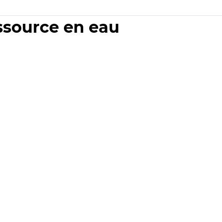
essource en eau