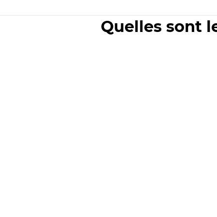
Quelles sont l