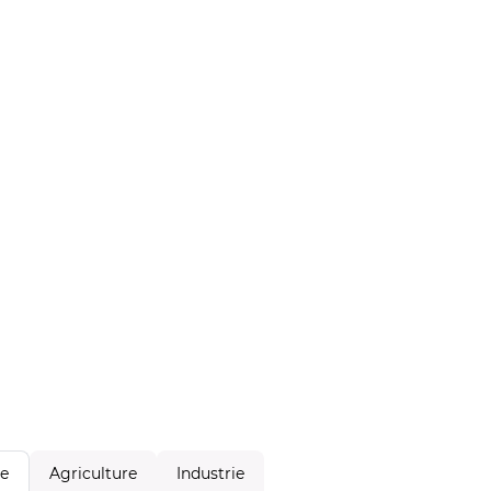
Agriculture
Industrie
le