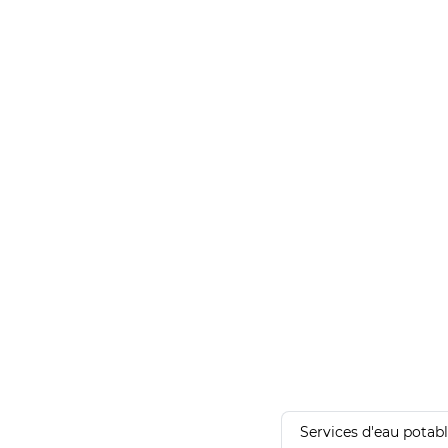
Services d'eau potab