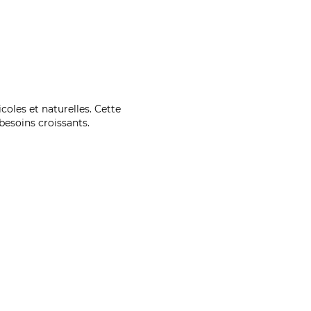
coles et naturelles. Cette
esoins croissants.