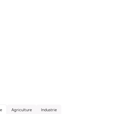
Agriculture
Industrie
le