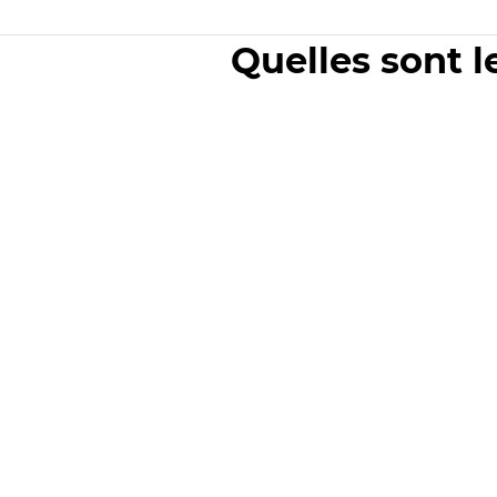
Quelles sont l