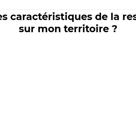
es caractéristiques de la r
sur mon territoire ?