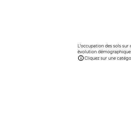
L'occupation des sols sur 
évolution démographique 
Cliquez sur une catégor