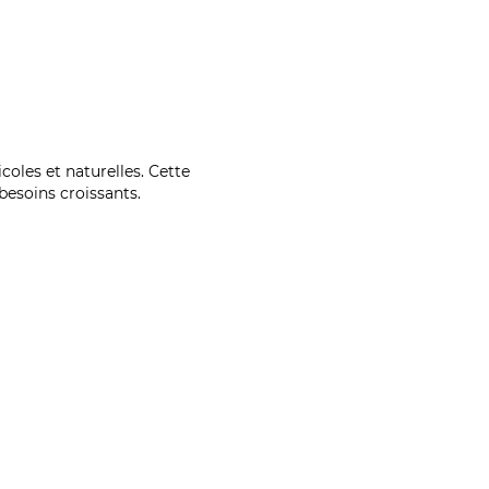
coles et naturelles. Cette
esoins croissants.