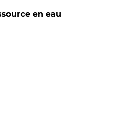
essource en eau