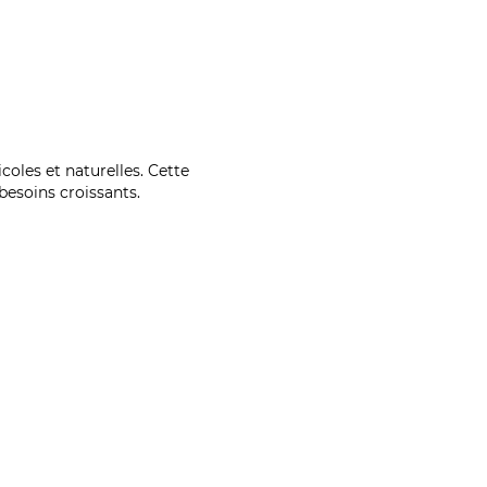
coles et naturelles. Cette
esoins croissants.