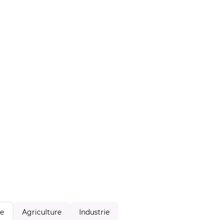
Agriculture
Industrie
le