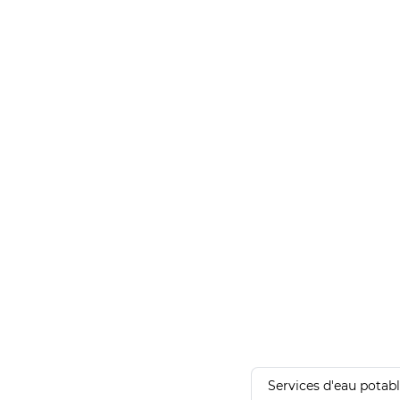
Services d'eau potab