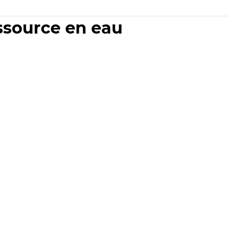
essource en eau