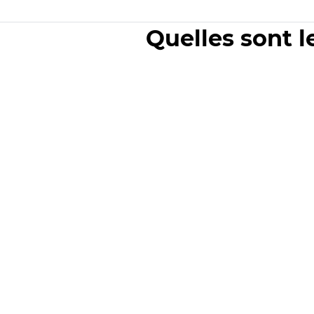
Quelles sont l