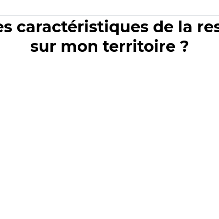
es caractéristiques de la r
sur mon territoire ?