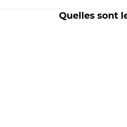
Quelles sont l