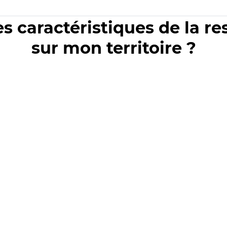
es caractéristiques de la r
sur mon territoire ?