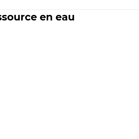
essource en eau