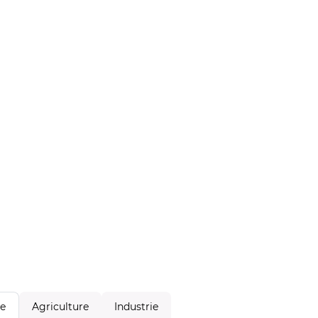
Agriculture
Industrie
le