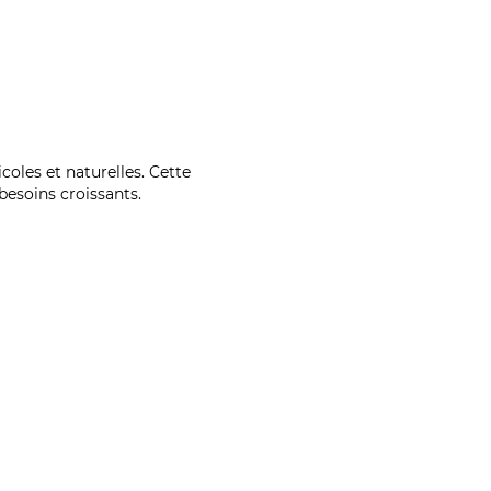
coles et naturelles. Cette
esoins croissants.