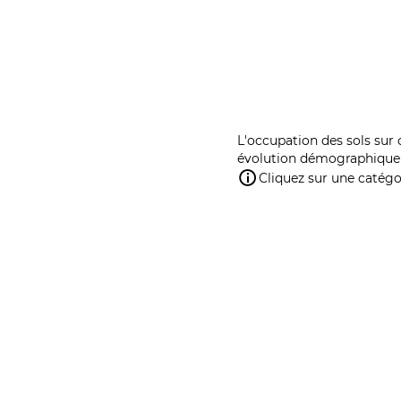
L'occupation des sols sur 
évolution démographique 
Cliquez sur une catégor