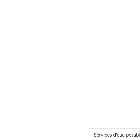
Services d'eau potab