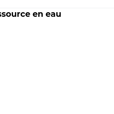
essource en eau