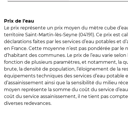
Prix de l’eau
Le prix représente un prix moyen du mètre cube d’eau
territoire Saint-Martin-lès-Seyne (04191). Ce prix est cal
déclarations faites par les services d’eau potables et 
en France. Cette moyenne n’est pas pondérée par le
d’habitant des communes. Le prix de l’eau varie selon l
fonction de plusieurs paramètres, et notamment, la qua
brute, la densité de population, l’éloignement de la res
équipements techniques des services d’eau potable e
d’assainissement ainsi que la sensibilité du milieu réc
moyen représente la somme du coût du service d’eau
coût du service assainissement, il ne tient pas compte
diverses redevances.