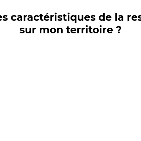
es caractéristiques de la r
sur mon territoire ?