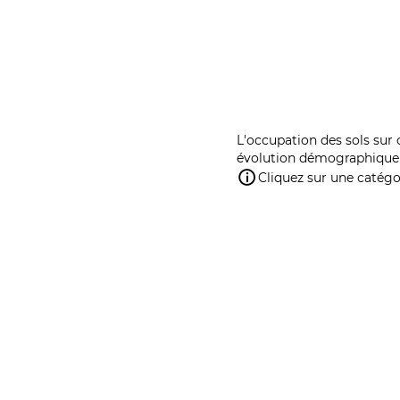
L'occupation des sols sur 
évolution démographique 
Cliquez sur une catégor