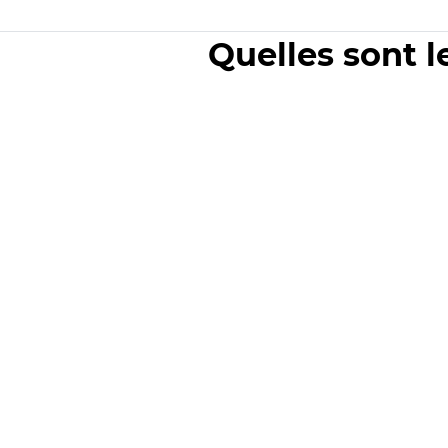
Quelles sont l