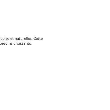
coles et naturelles. Cette
esoins croissants.