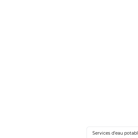
Services d'eau potab