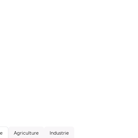
Agriculture
Industrie
le