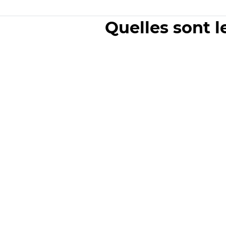
Quelles sont l