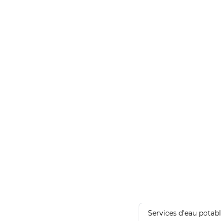
Services d'eau potab