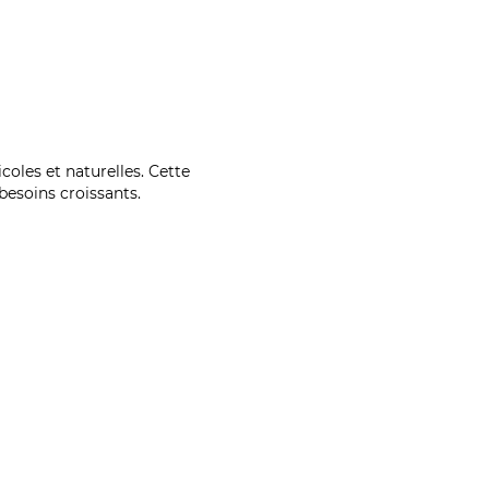
coles et naturelles. Cette
esoins croissants.