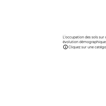
L'occupation des sols sur 
évolution démographique 
Cliquez sur une catégor