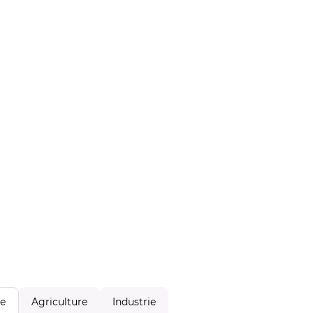
Agriculture
Industrie
le