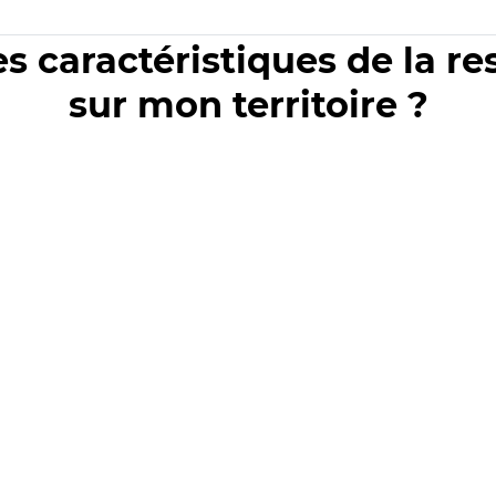
es caractéristiques de la r
sur mon territoire ?