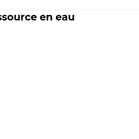
essource en eau