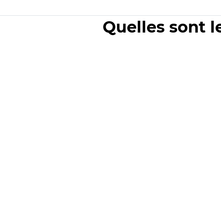
Quelles sont l