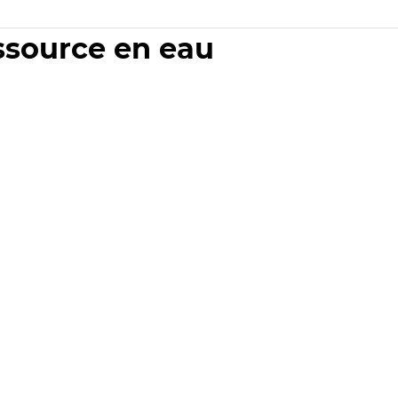
essource en eau