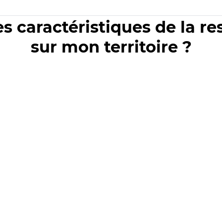
es caractéristiques de la r
sur mon territoire ?