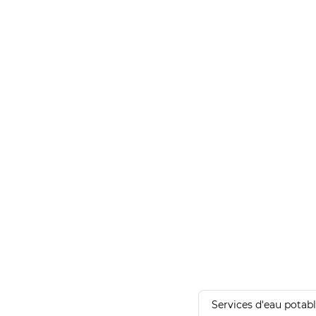
Services d'eau potab