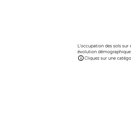
L'occupation des sols sur 
évolution démographique 
Cliquez sur une catégor