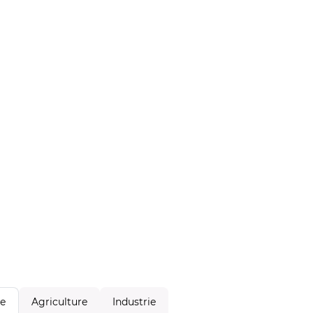
Agriculture
Industrie
le