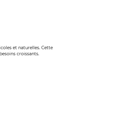
coles et naturelles. Cette
esoins croissants.