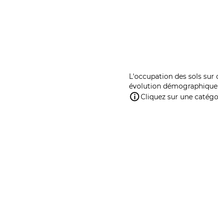
L'occupation des sols sur 
évolution démographique 
Cliquez sur une catégor