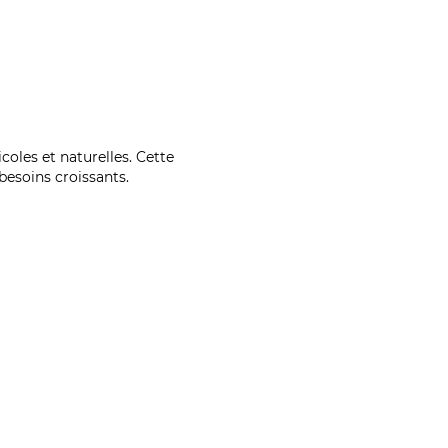
coles et naturelles. Cette
esoins croissants.