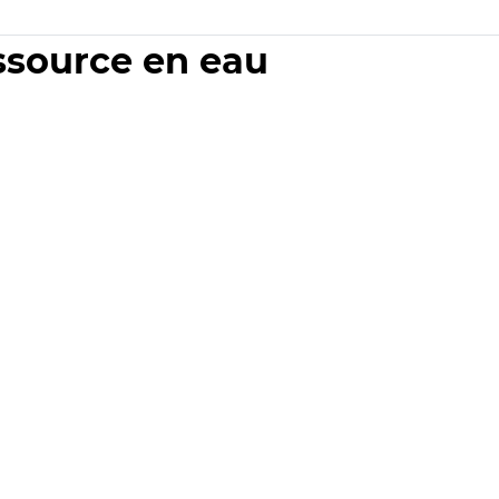
essource en eau