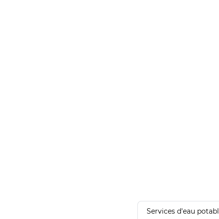
Services d'eau potab