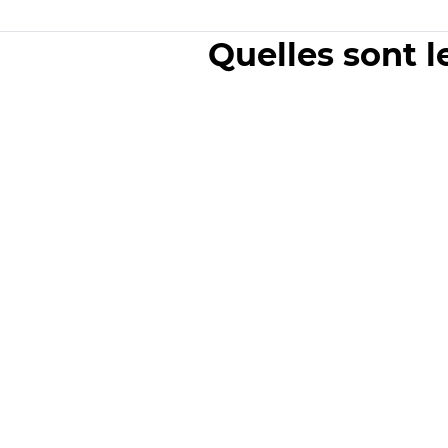
Quelles sont l