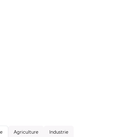
Agriculture
Industrie
le