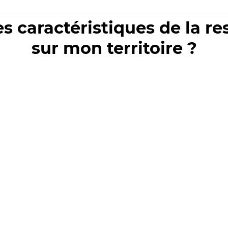
es caractéristiques de la r
sur mon territoire ?