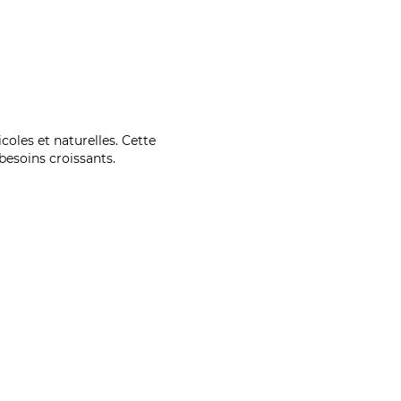
coles et naturelles. Cette
esoins croissants.