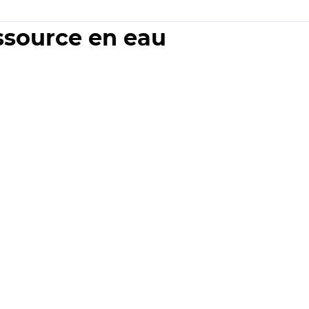
essource en eau