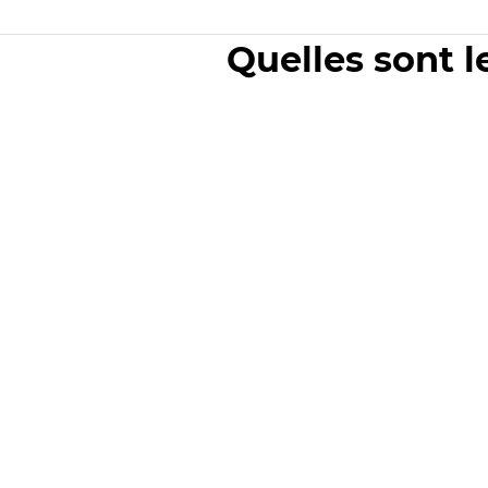
Quelles sont l