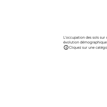
L'occupation des sols sur 
évolution démographique 
Cliquez sur une catégor