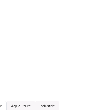
Agriculture
Industrie
le