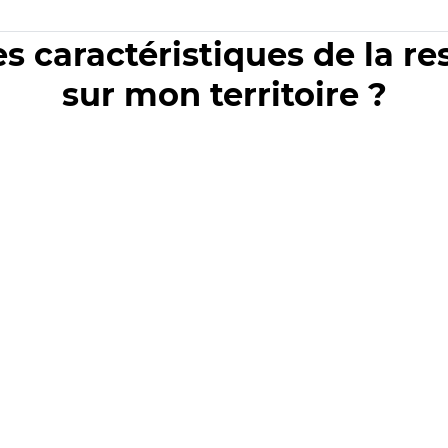
es caractéristiques de la r
sur mon territoire ?