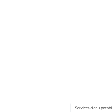
Services d'eau potab