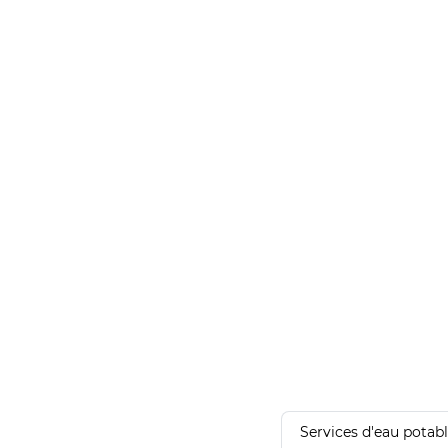
Services d'eau potab