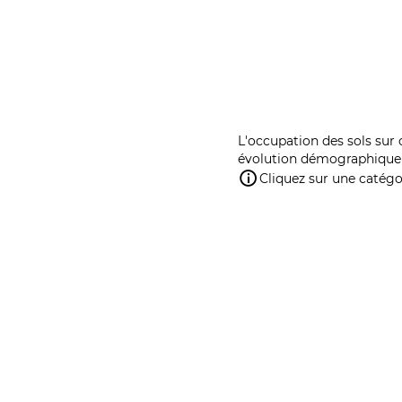
L'occupation des sols sur 
évolution démographique 
Cliquez sur une catégor