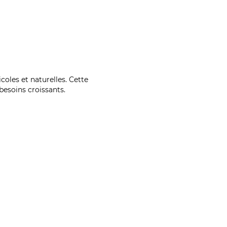
coles et naturelles. Cette
esoins croissants.