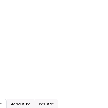
Agriculture
Industrie
le