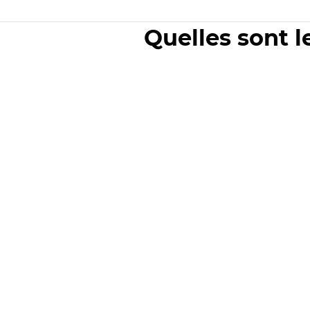
Quelles sont l