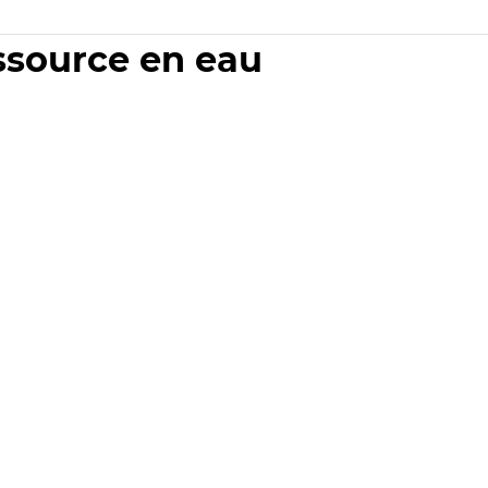
essource en eau