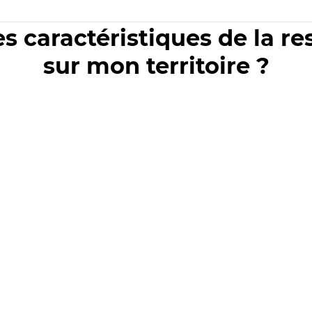
es caractéristiques de la r
sur mon territoire ?