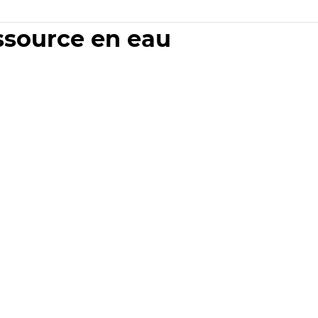
essource en eau