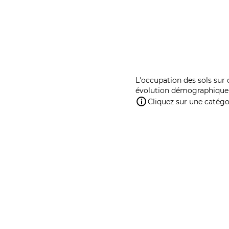
L'occupation des sols sur 
évolution démographique 
Cliquez sur une catégor