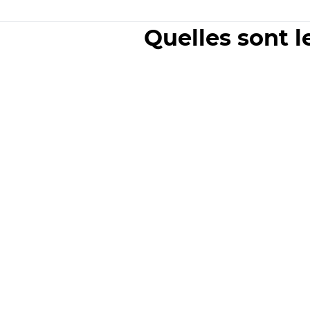
Quelles sont l