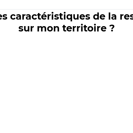
es caractéristiques de la r
sur mon territoire ?