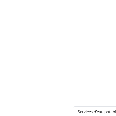
Services d'eau potab