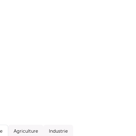
Agriculture
Industrie
le