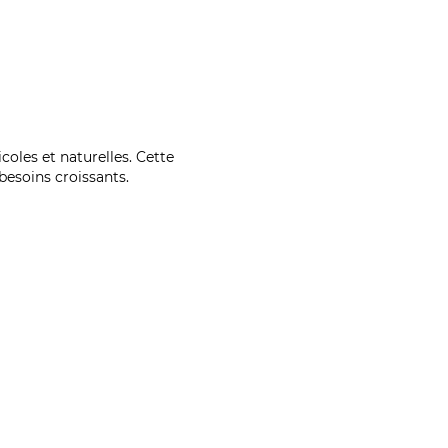
coles et naturelles. Cette
esoins croissants.