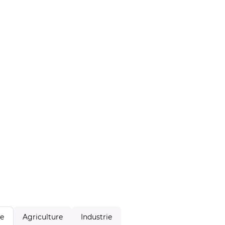
Agriculture
Industrie
le