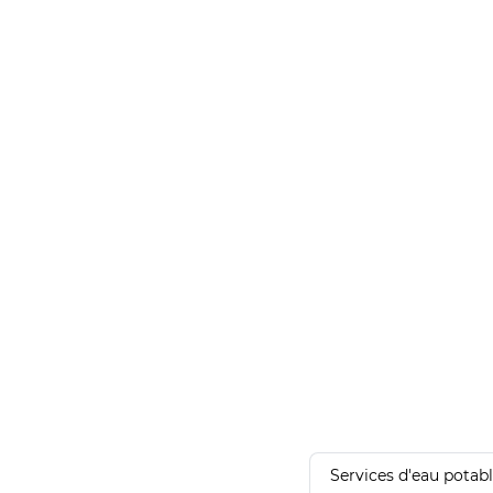
Services d'eau potab