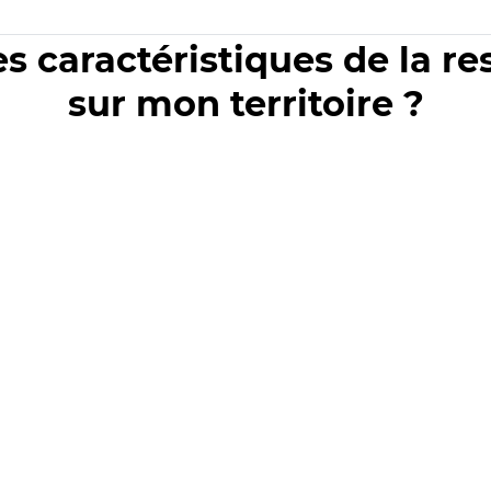
es caractéristiques de la r
sur mon territoire ?