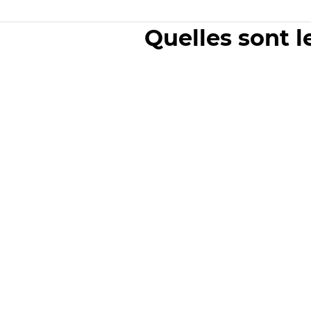
Quelles sont l