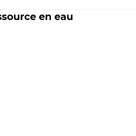
essource en eau