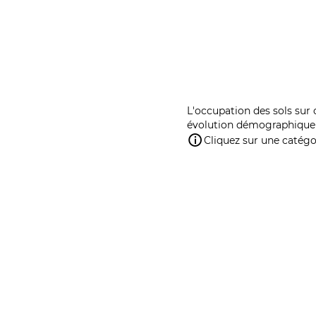
L'occupation des sols sur 
évolution démographique 
Cliquez sur une catégor