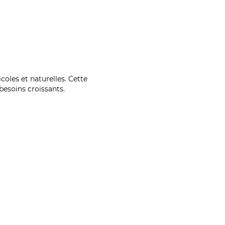
coles et naturelles. Cette
esoins croissants.