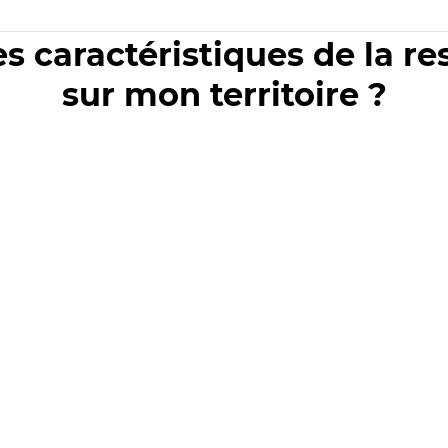
es caractéristiques de la r
sur mon territoire ?