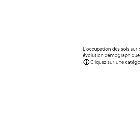
L'occupation des sols sur 
évolution démographique 
Cliquez sur une catégor