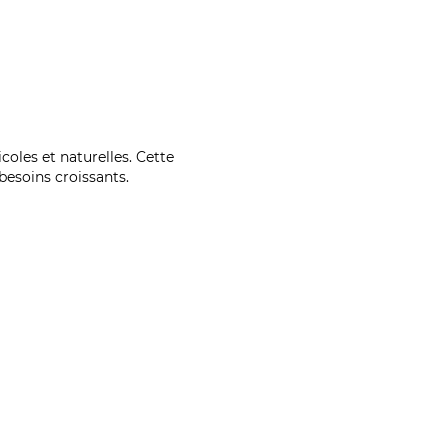
coles et naturelles. Cette
esoins croissants.