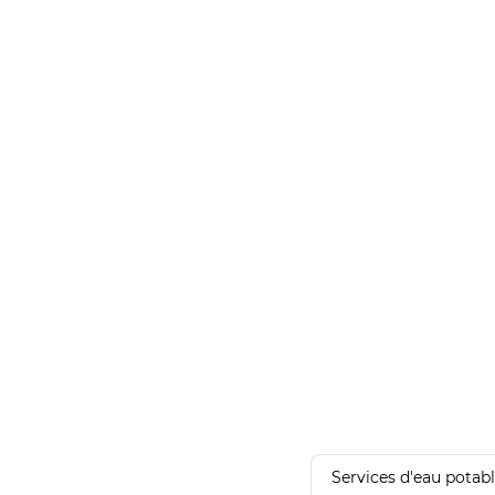
Services d'eau potab