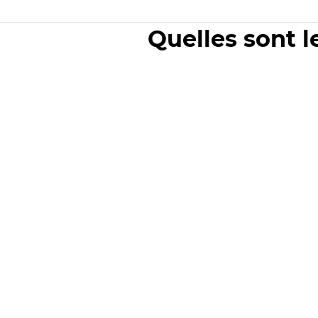
Quelles sont l