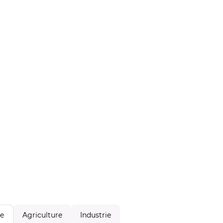
Agriculture
Industrie
le