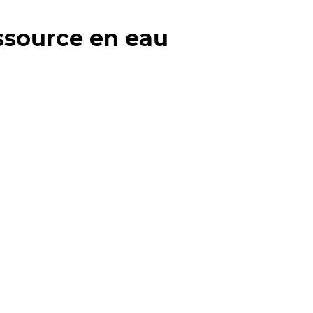
essource en eau