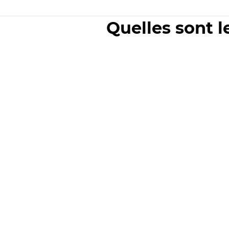
Quelles sont l