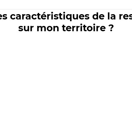
es caractéristiques de la r
sur mon territoire ?