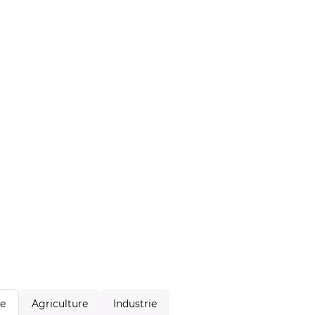
Agriculture
Industrie
le