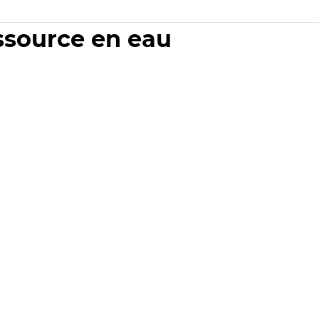
essource en eau