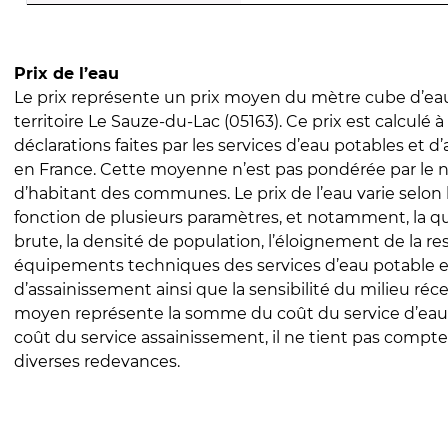
Prix de l’eau
Le prix représente un prix moyen du mètre cube d’eau
territoire Le Sauze-du-Lac (05163). Ce prix est calculé à
déclarations faites par les services d’eau potables et 
en France. Cette moyenne n’est pas pondérée par le
d’habitant des communes. Le prix de l’eau varie selon l
fonction de plusieurs paramètres, et notamment, la qua
brute, la densité de population, l’éloignement de la res
équipements techniques des services d’eau potable e
d’assainissement ainsi que la sensibilité du milieu réc
moyen représente la somme du coût du service d’eau
coût du service assainissement, il ne tient pas compte
diverses redevances.