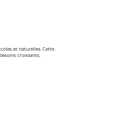
coles et naturelles. Cette
esoins croissants.