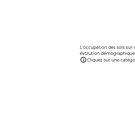
L'occupation des sols sur 
évolution démographique 
Cliquez sur une catégor