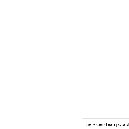
Services d'eau potab