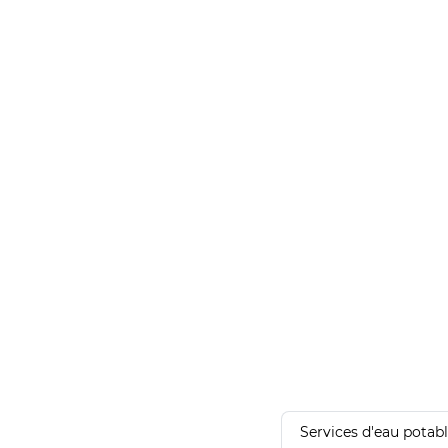
Services d'eau potab