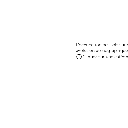
L'occupation des sols sur 
évolution démographique 
Cliquez sur une catégor