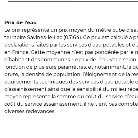
Prix de l’eau
Le prix représente un prix moyen du mètre cube d’eau
territoire Savines-le-Lac (05164). Ce prix est calculé à p
déclarations faites par les services d’eau potables et 
en France. Cette moyenne n’est pas pondérée par le
d’habitant des communes. Le prix de l’eau varie selon l
fonction de plusieurs paramètres, et notamment, la qua
brute, la densité de population, l’éloignement de la res
équipements techniques des services d’eau potable e
d’assainissement ainsi que la sensibilité du milieu réc
moyen représente la somme du coût du service d’eau
coût du service assainissement, il ne tient pas compte
diverses redevances.