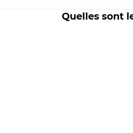
Quelles sont l