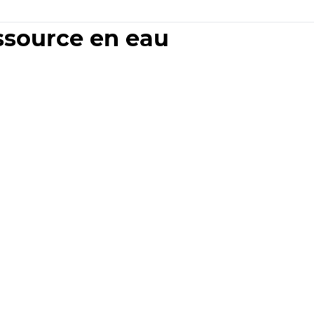
essource en eau