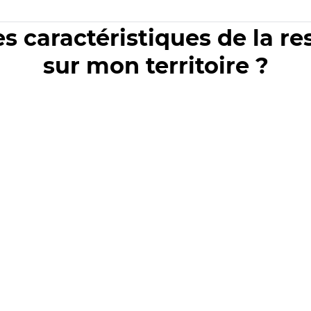
es caractéristiques de la r
sur mon territoire ?