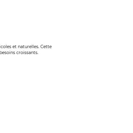
coles et naturelles. Cette
esoins croissants.