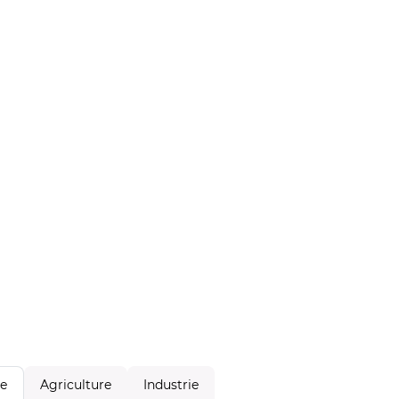
Agriculture
Industrie
le