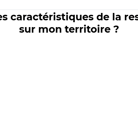
es caractéristiques de la r
sur mon territoire ?