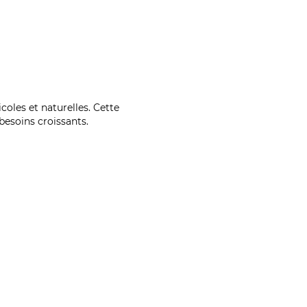
coles et naturelles. Cette
esoins croissants.