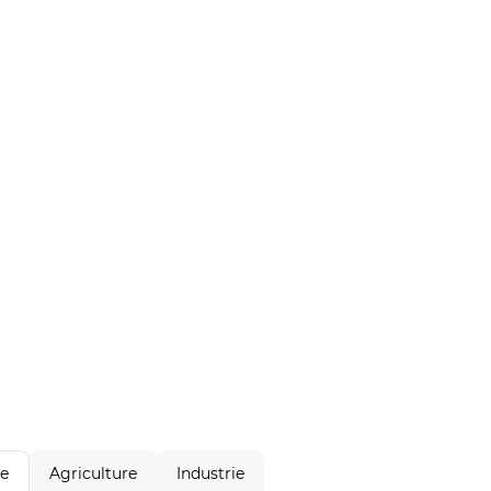
Agriculture
Industrie
le