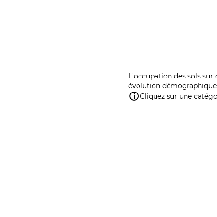
L'occupation des sols sur 
évolution démographique 
Cliquez sur une catégor