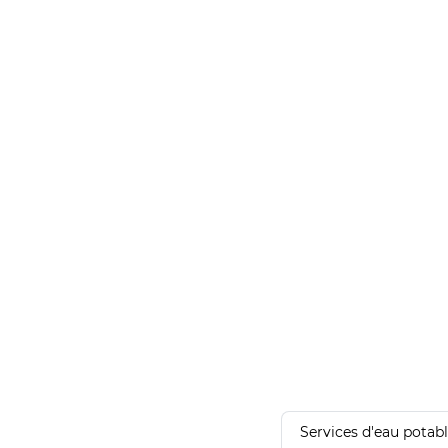
Services d'eau potab