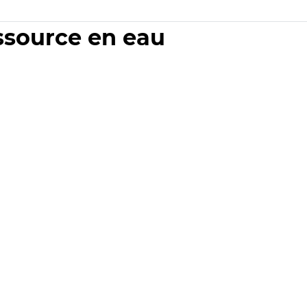
essource en eau