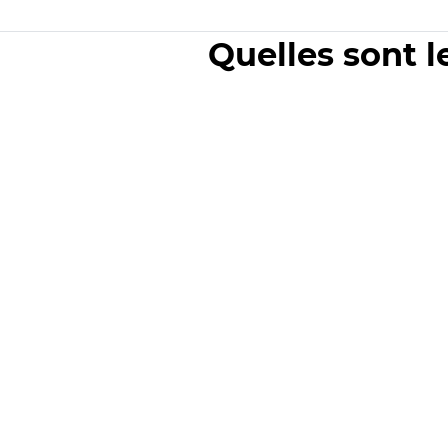
Quelles sont l