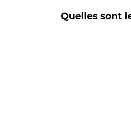
Quelles sont l