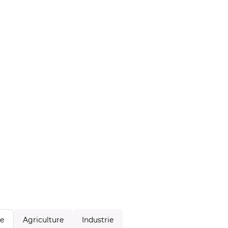
Agriculture
Industrie
le