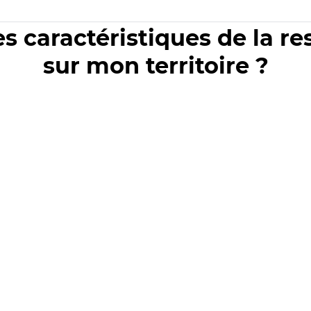
es caractéristiques de la r
sur mon territoire ?