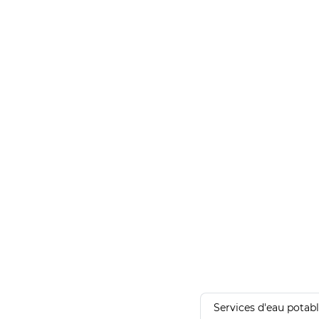
Services d'eau potab