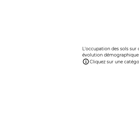
L'occupation des sols sur 
évolution démographique 
Cliquez sur une catégor