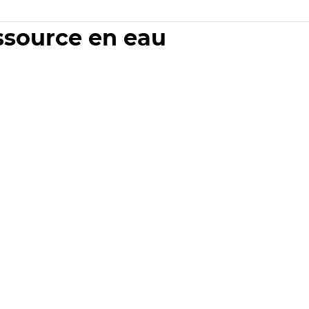
essource en eau