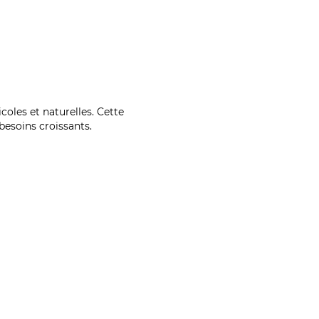
coles et naturelles. Cette
esoins croissants.