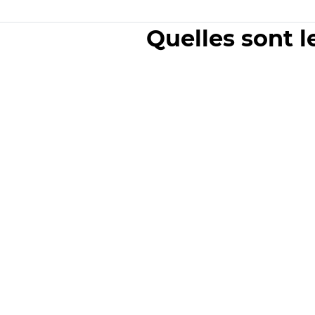
Quelles sont l