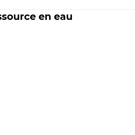
essource en eau