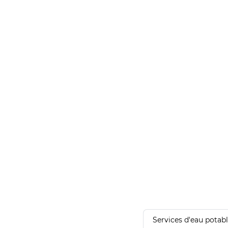
Services d'eau potab