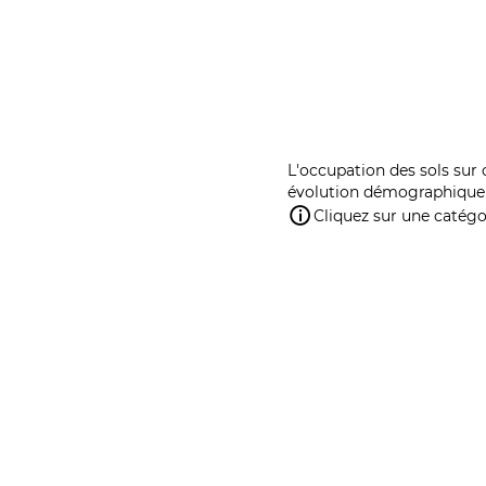
L'occupation des sols sur 
évolution démographique 
Cliquez sur une catégor