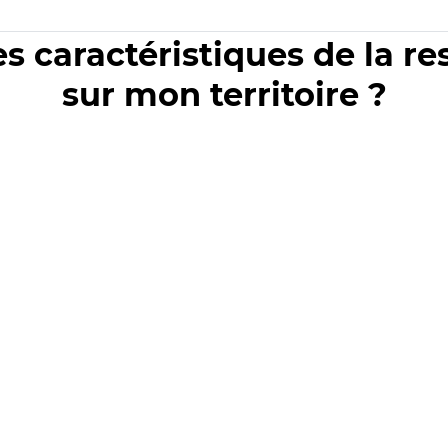
es caractéristiques de la r
sur mon territoire ?