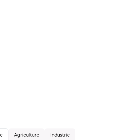
Agriculture
Industrie
le