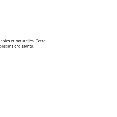
coles et naturelles. Cette
esoins croissants.