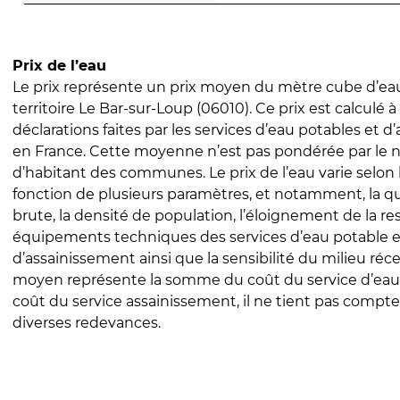
Prix de l’eau
Le prix représente un prix moyen du mètre cube d’eau
territoire Le Bar-sur-Loup (06010). Ce prix est calculé à
déclarations faites par les services d’eau potables et 
en France. Cette moyenne n’est pas pondérée par le
d’habitant des communes. Le prix de l’eau varie selon l
fonction de plusieurs paramètres, et notamment, la qua
brute, la densité de population, l’éloignement de la res
équipements techniques des services d’eau potable e
d’assainissement ainsi que la sensibilité du milieu réc
moyen représente la somme du coût du service d’eau
coût du service assainissement, il ne tient pas compte
diverses redevances.