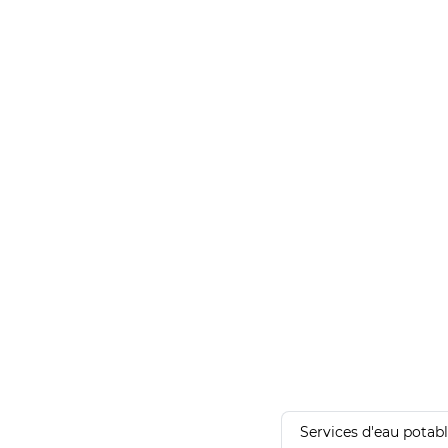
Services d'eau potab