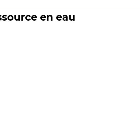
essource en eau