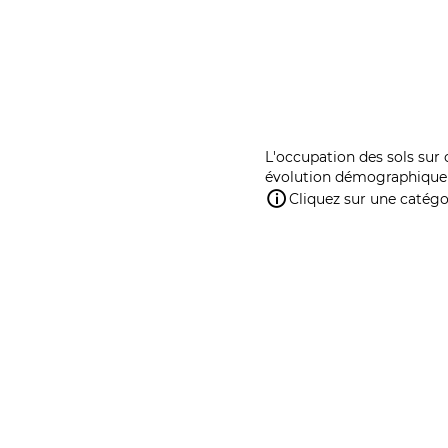
L'occupation des sols sur 
évolution démographique 
Cliquez sur une catégor