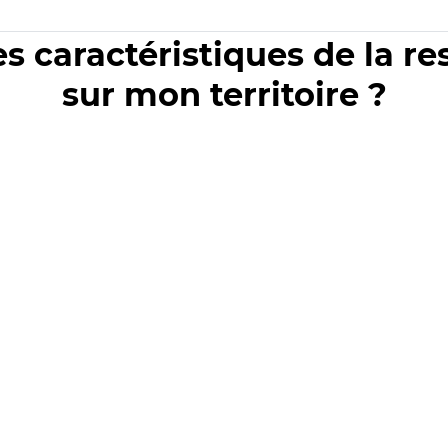
es caractéristiques de la r
sur mon territoire ?