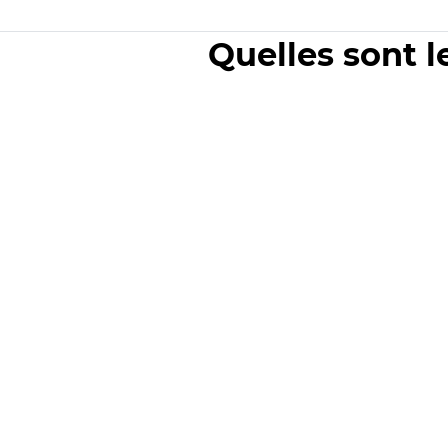
Quelles sont l