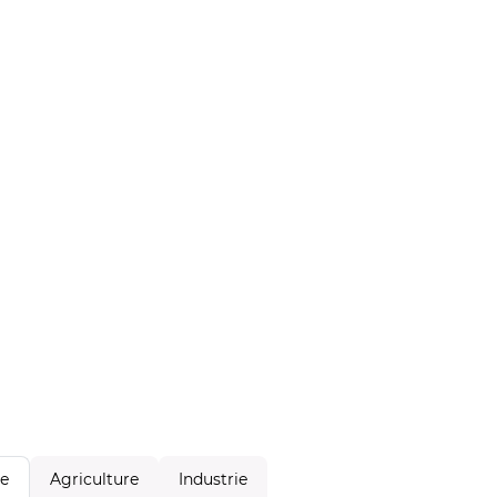
Agriculture
Industrie
le