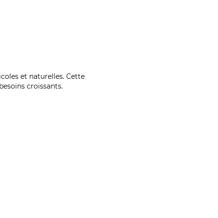
coles et naturelles. Cette
esoins croissants.