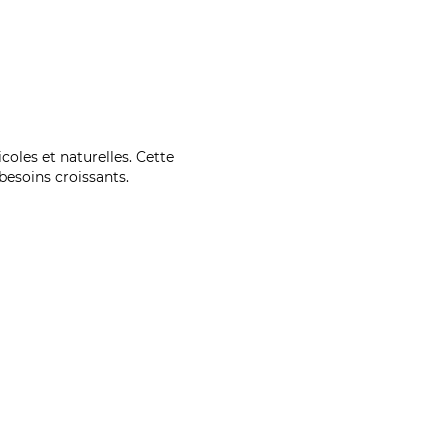
coles et naturelles. Cette
esoins croissants.