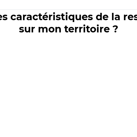
es caractéristiques de la r
sur mon territoire ?