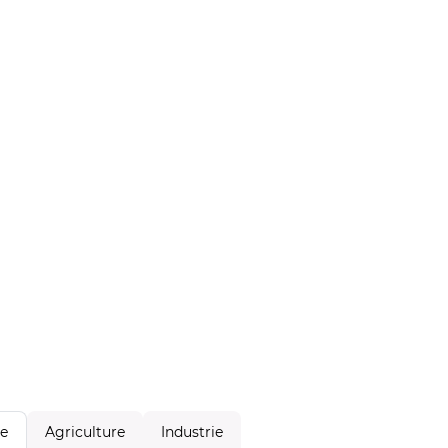
Agriculture
Industrie
le