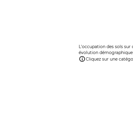
L'occupation des sols sur 
évolution démographique 
Cliquez sur une catégor