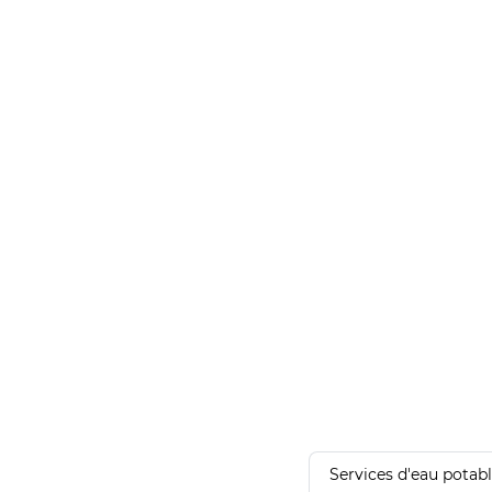
Services d'eau potab