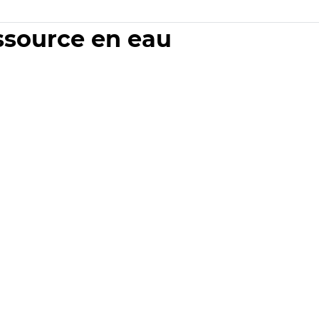
essource en eau