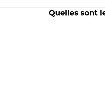
Quelles sont l