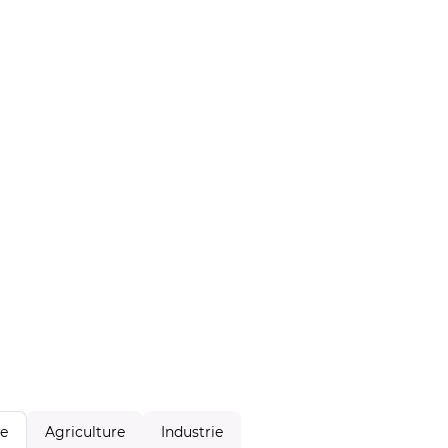
Agriculture
Industrie
le