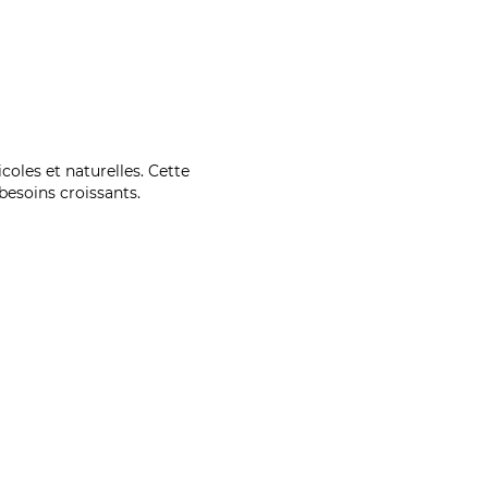
coles et naturelles. Cette
esoins croissants.