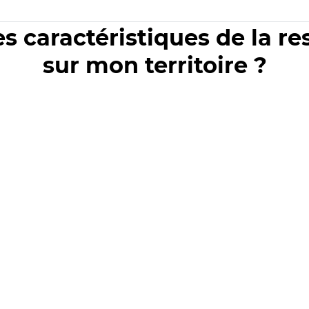
es caractéristiques de la r
sur mon territoire ?