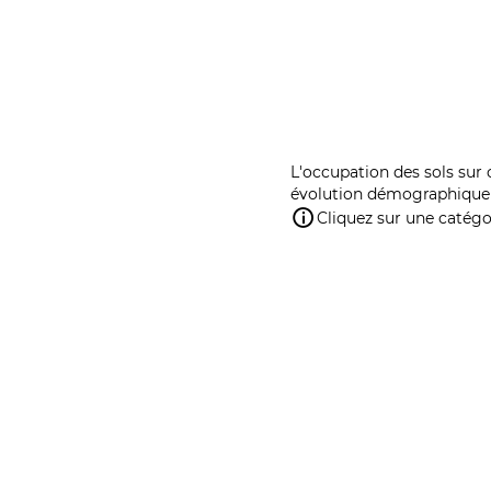
L'occupation des sols sur 
évolution démographique 
Cliquez sur une catégor