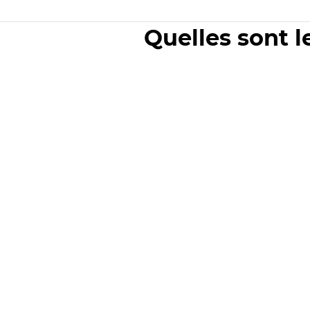
Quelles sont l