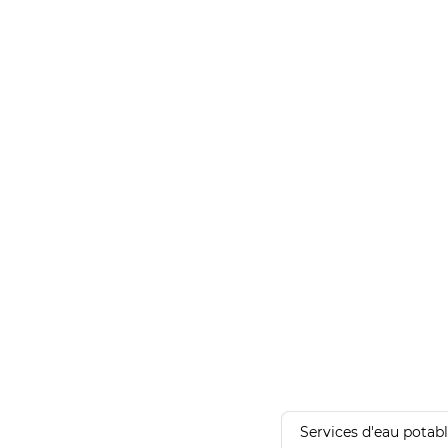
Services d'eau potab