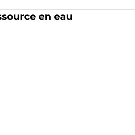
essource en eau