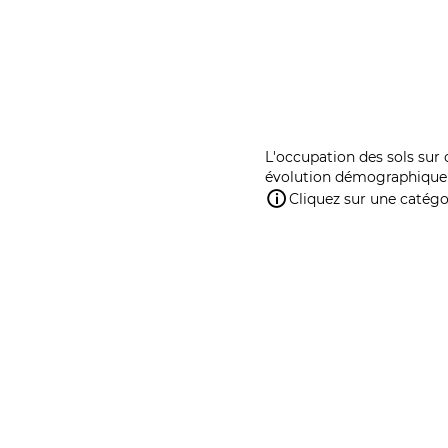
L'occupation des sols sur 
évolution démographique 
Cliquez sur une catégor