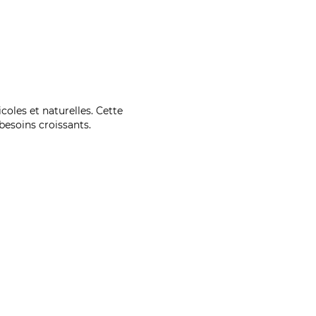
coles et naturelles. Cette
esoins croissants.