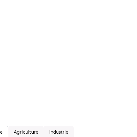
Agriculture
Industrie
le