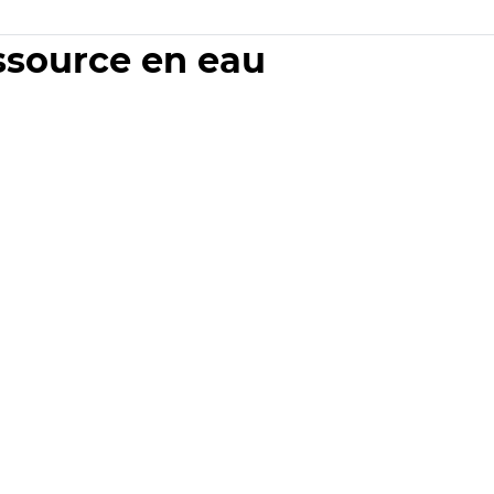
essource en eau