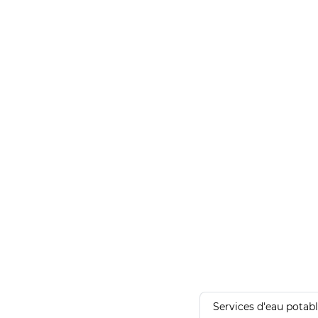
Services d'eau potab