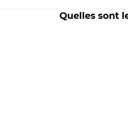
Quelles sont l