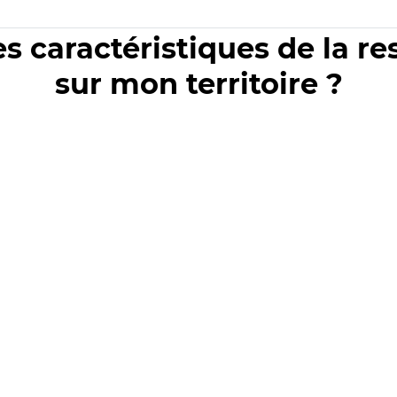
es caractéristiques de la r
sur mon territoire ?