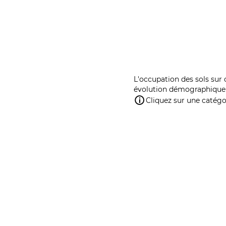
L'occupation des sols sur 
évolution démographique 
Cliquez sur une catégor