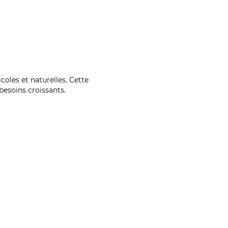
coles et naturelles. Cette
esoins croissants.