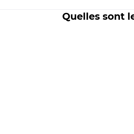
Quelles sont l