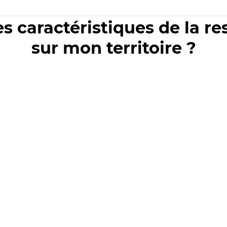
es caractéristiques de la r
sur mon territoire ?