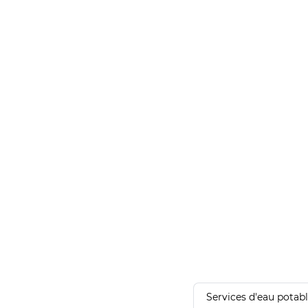
Services d'eau potab