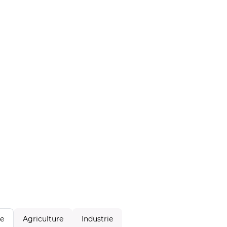
Agriculture
Industrie
le