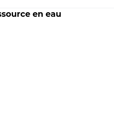
essource en eau