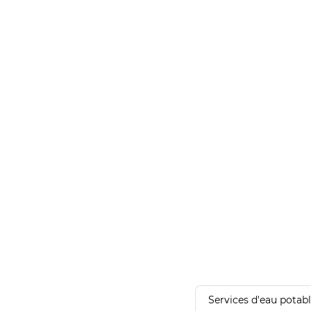
Services d'eau potab