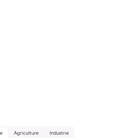
Agriculture
Industrie
le