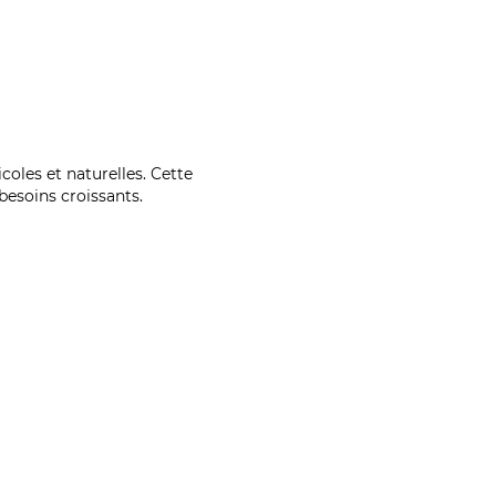
coles et naturelles. Cette
esoins croissants.