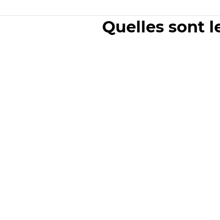
Quelles sont l