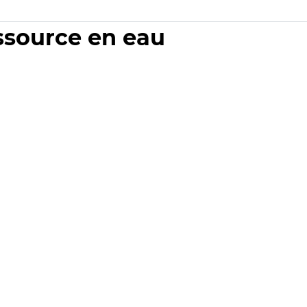
essource en eau