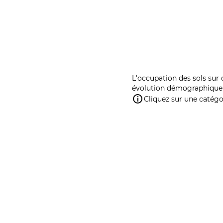
L'occupation des sols sur 
évolution démographique 
Cliquez sur une catégor