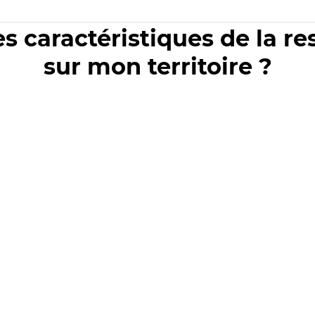
es caractéristiques de la r
sur mon territoire ?