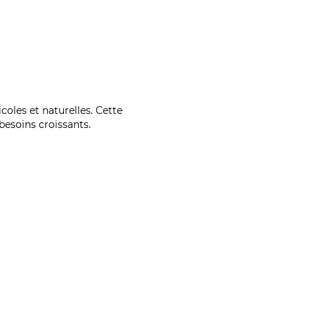
coles et naturelles. Cette
esoins croissants.