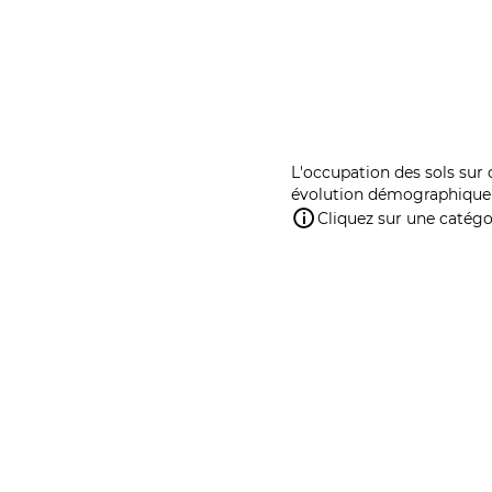
L'occupation des sols sur 
évolution démographique 
Cliquez sur une catégor