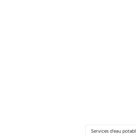
Services d'eau potab