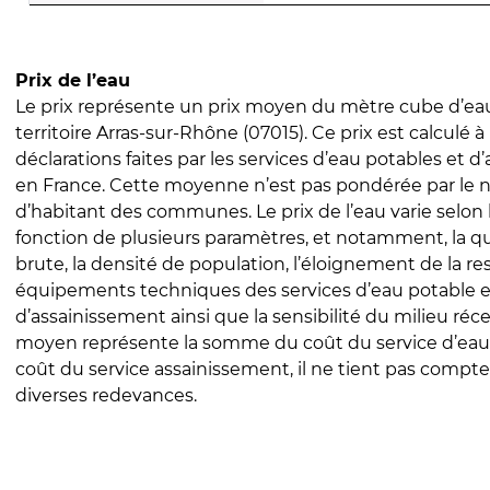
Prix de l’eau
Le prix représente un prix moyen du mètre cube d’eau
territoire Arras-sur-Rhône (07015). Ce prix est calculé à 
déclarations faites par les services d’eau potables et 
en France. Cette moyenne n’est pas pondérée par le
d’habitant des communes. Le prix de l’eau varie selon l
fonction de plusieurs paramètres, et notamment, la qua
brute, la densité de population, l’éloignement de la res
équipements techniques des services d’eau potable e
d’assainissement ainsi que la sensibilité du milieu réc
moyen représente la somme du coût du service d’eau
coût du service assainissement, il ne tient pas compte
diverses redevances.