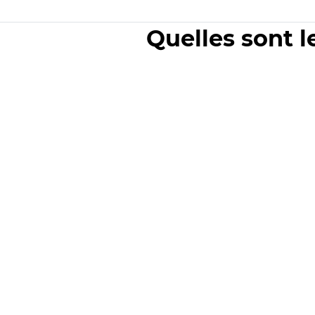
Quelles sont l