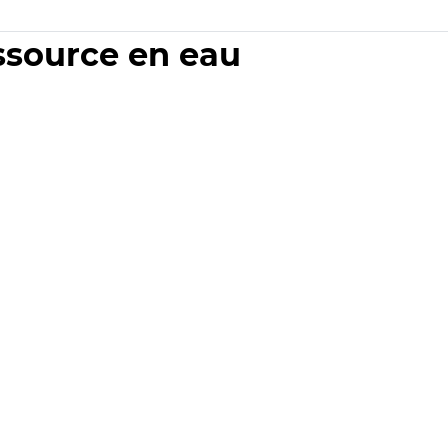
essource en eau