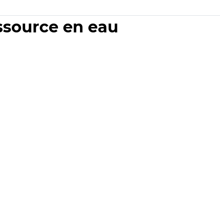
essource en eau