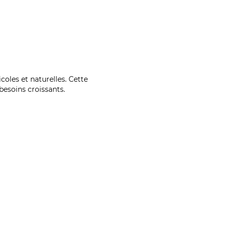
coles et naturelles. Cette
esoins croissants.