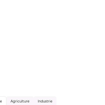
Agriculture
Industrie
le