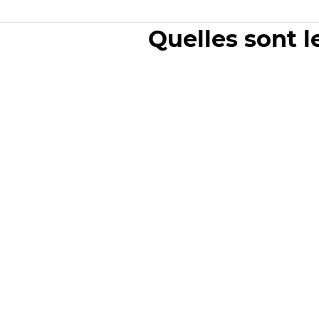
Quelles sont l