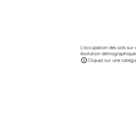
L'occupation des sols sur 
évolution démographique 
Cliquez sur une catégor