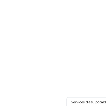
Services d'eau potab