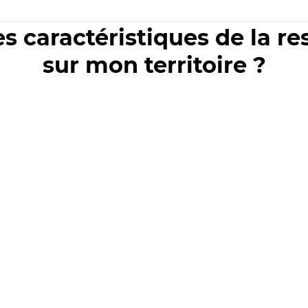
es caractéristiques de la r
sur mon territoire ?