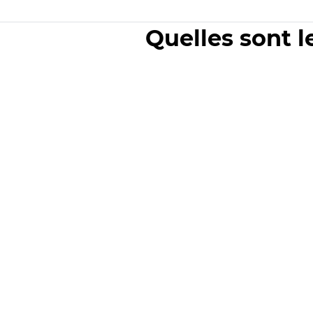
Quelles sont l