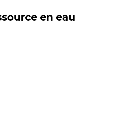
essource en eau