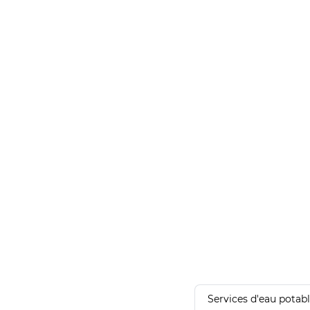
Services d'eau potab