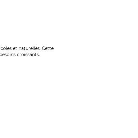
coles et naturelles. Cette
esoins croissants.