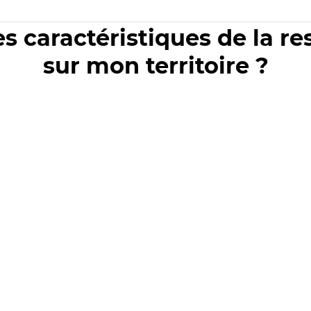
es caractéristiques de la r
sur mon territoire ?