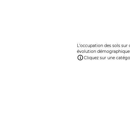
L'occupation des sols sur 
évolution démographique 
Cliquez sur une catégor