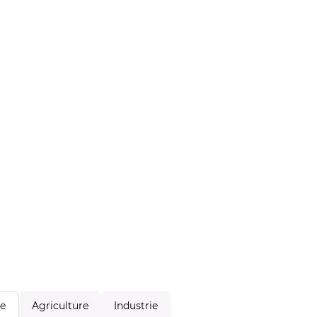
Agriculture
Industrie
le