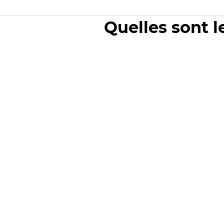
Quelles sont l