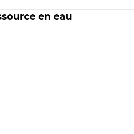
essource en eau