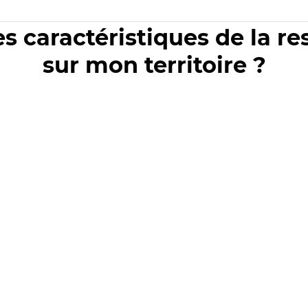
es caractéristiques de la r
sur mon territoire ?