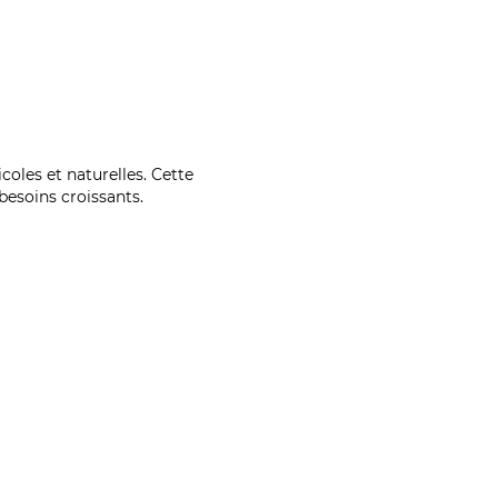
coles et naturelles. Cette
esoins croissants.