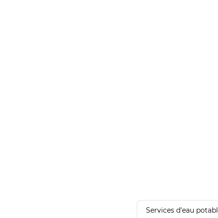
Services d'eau potab