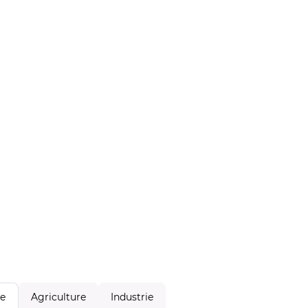
Agriculture
Industrie
le