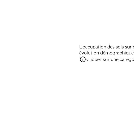
L'occupation des sols sur 
évolution démographique 
Cliquez sur une catégor