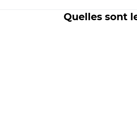
Quelles sont l