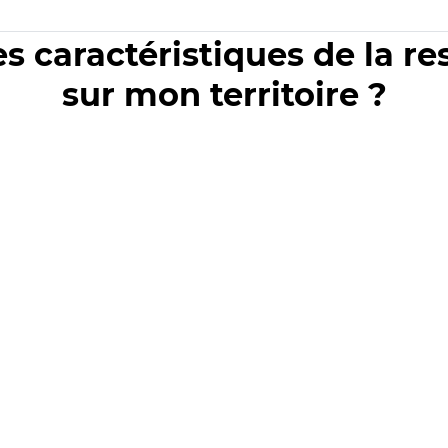
es caractéristiques de la r
sur mon territoire ?