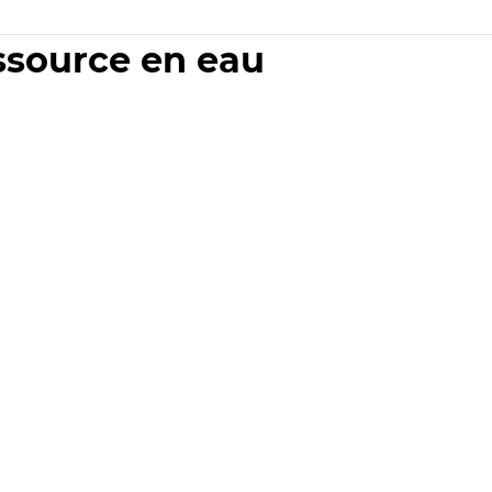
essource en eau