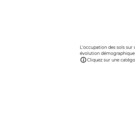
L'occupation des sols sur 
évolution démographique 
Cliquez sur une catégor