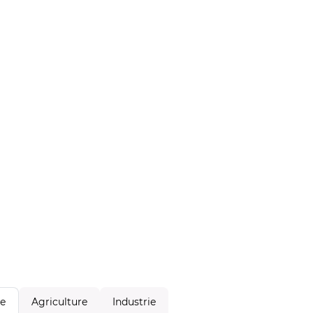
Agriculture
Industrie
le