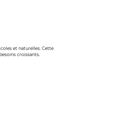
coles et naturelles. Cette
esoins croissants.