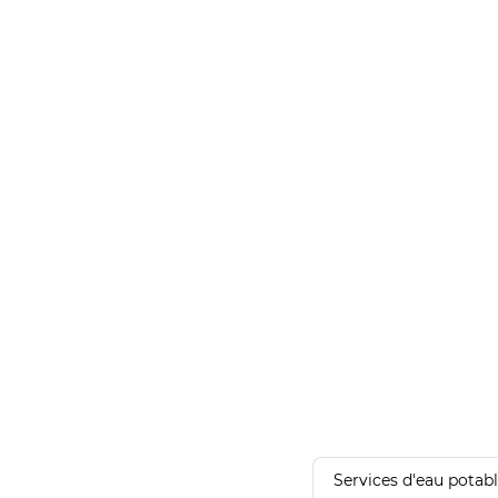
Services d'eau potab