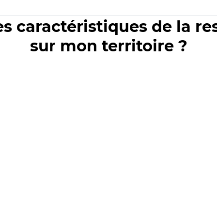
es caractéristiques de la r
sur mon territoire ?