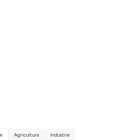
Agriculture
Industrie
le