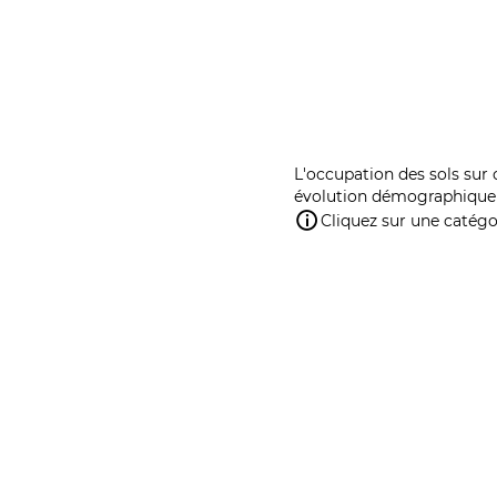
L'occupation des sols sur 
évolution démographique 
Cliquez sur une catégor