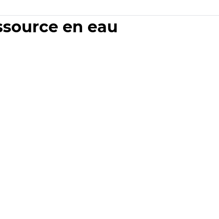
essource en eau