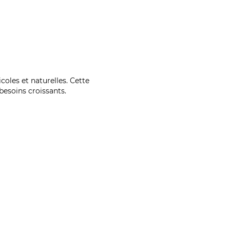
coles et naturelles. Cette
esoins croissants.