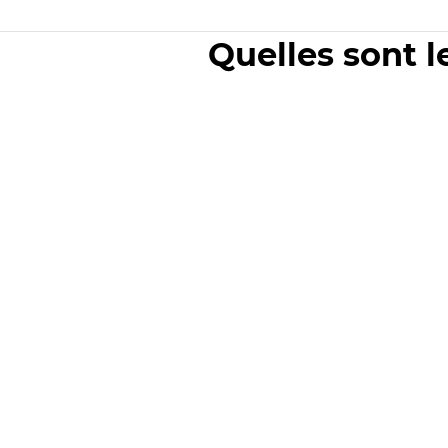
Quelles sont l