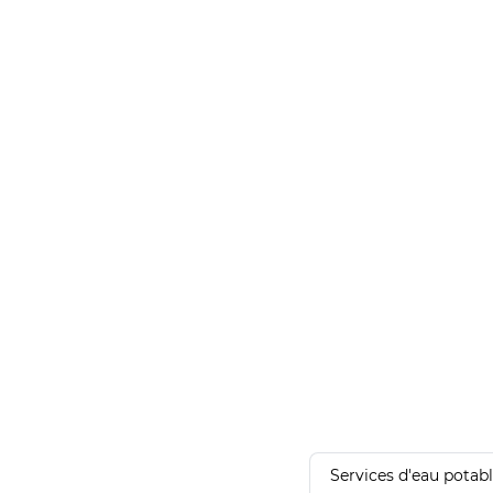
Services d'eau potab