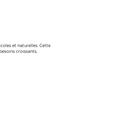
coles et naturelles. Cette
esoins croissants.