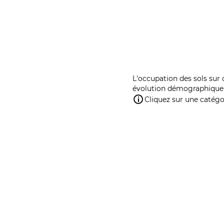
L'occupation des sols sur 
évolution démographique 
Cliquez sur une catégor