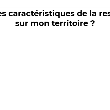
es caractéristiques de la r
sur mon territoire ?