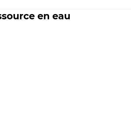
essource en eau