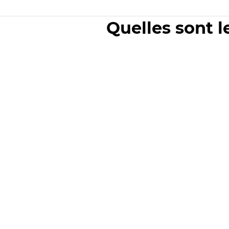
Quelles sont l