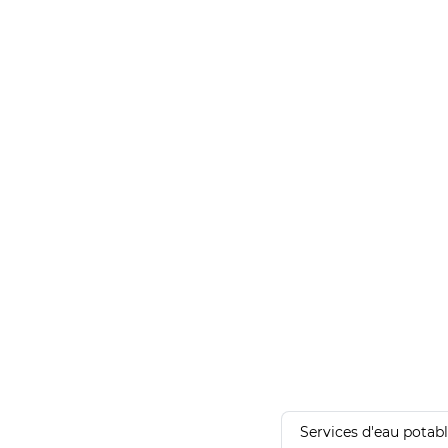
Services d'eau potab