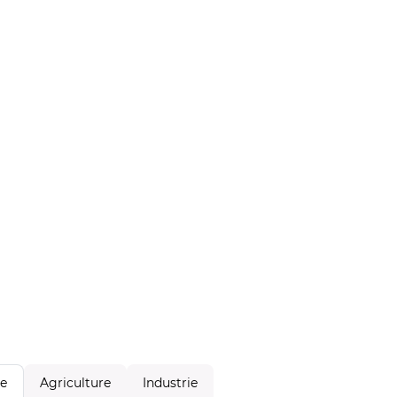
Agriculture
Industrie
le