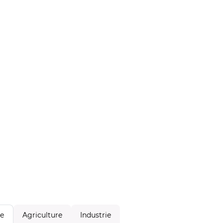
Agriculture
Industrie
le