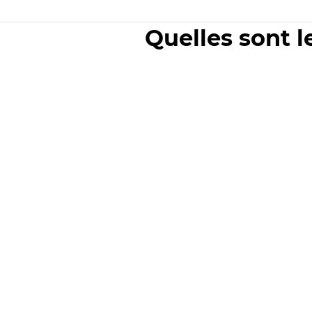
Quelles sont l