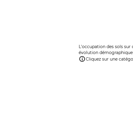
L'occupation des sols sur 
évolution démographique 
Cliquez sur une catégor