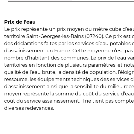
Prix de l’eau
Le prix représente un prix moyen du mètre cube d’eau
territoire Saint-Georges-les-Bains (07240). Ce prix est c
des déclarations faites par les services d’eau potables 
d’assainissement en France. Cette moyenne n’est pas
nombre d’habitant des communes. Le prix de l’eau vari
territoires en fonction de plusieurs paramètres, et no
qualité de l’eau brute, la densité de population, l’éloi
ressource, les équipements techniques des services d
d’assainissement ainsi que la sensibilité du milieu réc
moyen représente la somme du coût du service d’eau
coût du service assainissement, il ne tient pas compte
diverses redevances.