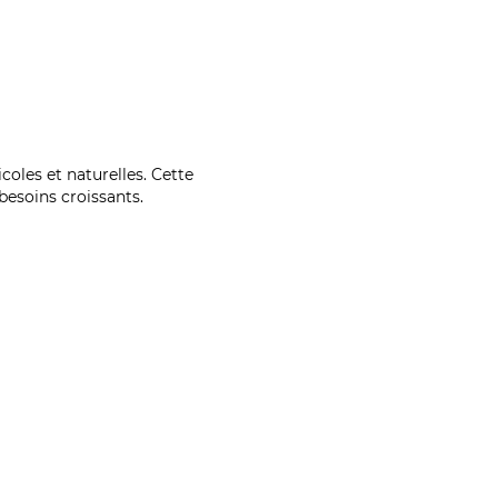
coles et naturelles. Cette
esoins croissants.