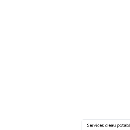
Services d'eau potab