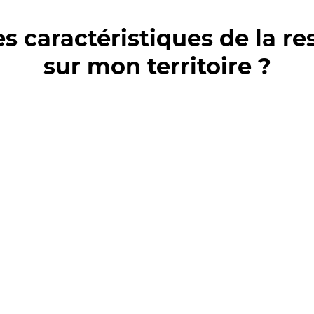
es caractéristiques de la r
sur mon territoire ?