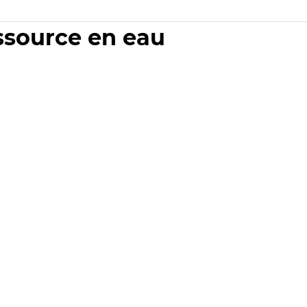
essource en eau