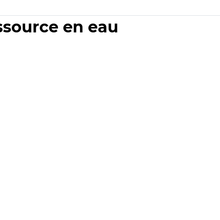
essource en eau