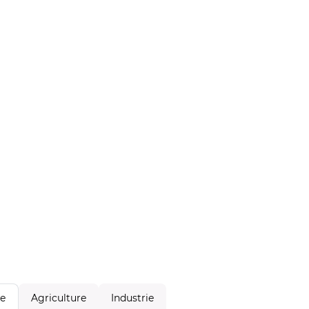
Agriculture
Industrie
le