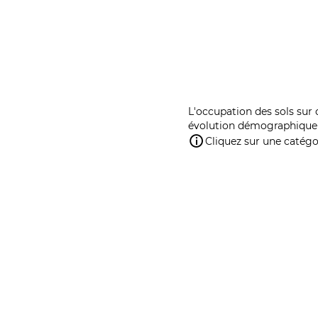
L'occupation des sols sur 
évolution démographique 
Cliquez sur une catégor