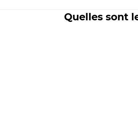
Quelles sont l