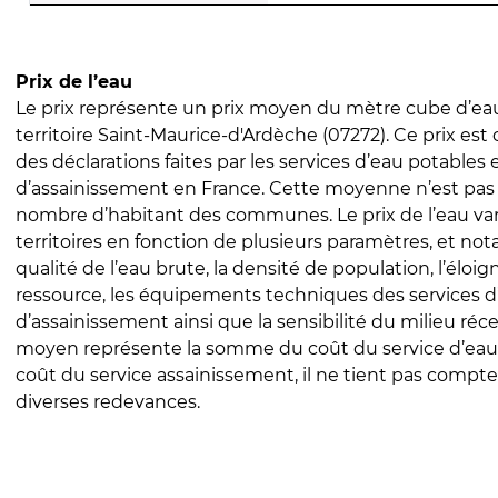
Prix de l’eau
Le prix représente un prix moyen du mètre cube d’eau
territoire Saint-Maurice-d'Ardèche (07272). Ce prix est c
des déclarations faites par les services d’eau potables 
d’assainissement en France. Cette moyenne n’est pas
nombre d’habitant des communes. Le prix de l’eau vari
territoires en fonction de plusieurs paramètres, et no
qualité de l’eau brute, la densité de population, l’éloi
ressource, les équipements techniques des services d
d’assainissement ainsi que la sensibilité du milieu réc
moyen représente la somme du coût du service d’eau
coût du service assainissement, il ne tient pas compte
diverses redevances.