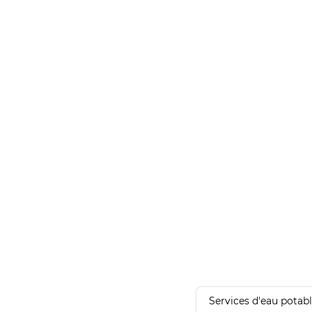
Services d'eau potab