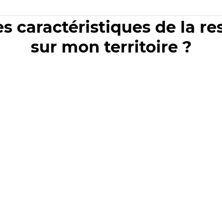
es caractéristiques de la r
sur mon territoire ?