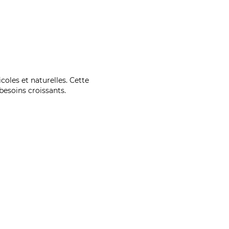
coles et naturelles. Cette
esoins croissants.